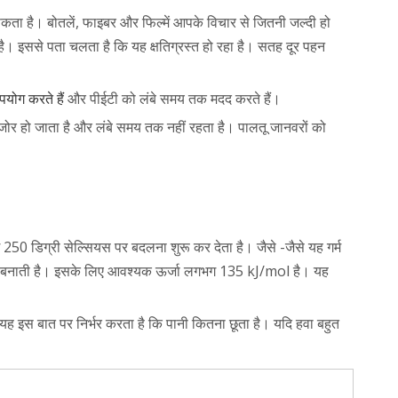
कता है। बोतलें, फाइबर और फिल्में आपके विचार से जितनी जल्दी हो
है। इससे पता चलता है कि यह क्षतिग्रस्त हो रहा है। सतह दूर पहन
पयोग करते हैं
और पीईटी को लंबे समय तक मदद करते हैं।
जोर हो जाता है और लंबे समय तक नहीं रहता है। पालतू जानवरों को
 250 डिग्री सेल्सियस पर बदलना शुरू कर देता है। जैसे -जैसे यह गर्म
 तेज बनाती है। इसके लिए आवश्यक ऊर्जा लगभग 135 kJ/mol है। यह
यह इस बात पर निर्भर करता है कि पानी कितना छूता है। यदि हवा बहुत