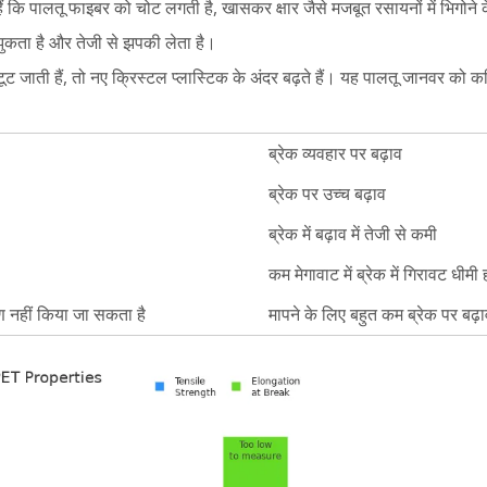
 हैं कि पालतू फाइबर को चोट लगती है, खासकर क्षार जैसे मजबूत रसायनों में भिगोने
ुकता है और तेजी से झपकी लेता है।
 टूट जाती हैं, तो नए क्रिस्टल प्लास्टिक के अंदर बढ़ते हैं। यह पालतू जानवर को
ब्रेक व्यवहार पर बढ़ाव
ब्रेक पर उच्च बढ़ाव
ब्रेक में बढ़ाव में तेजी से कमी
कम मेगावाट में ब्रेक में गिरावट धीमी 
षण नहीं किया जा सकता है
मापने के लिए बहुत कम ब्रेक पर बढ़