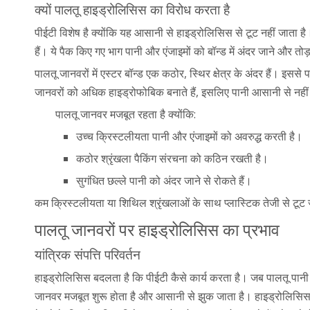
क्यों पालतू हाइड्रोलिसिस का विरोध करता है
पीईटी विशेष है क्योंकि यह आसानी से हाइड्रोलिसिस से टूट नहीं जाता ह
हैं। ये पैक किए गए भाग पानी और एंजाइमों को बॉन्ड में अंदर जाने और तोड
पालतू जानवरों में एस्टर बॉन्ड एक कठोर, स्थिर क्षेत्र के अंदर हैं। इससे
जानवरों को अधिक हाइड्रोफोबिक बनाते हैं, इसलिए पानी आसानी से नहीं म
पालतू जानवर मजबूत रहता है क्योंकि:
उच्च क्रिस्टलीयता पानी और एंजाइमों को अवरुद्ध करती है।
कठोर श्रृंखला पैकिंग संरचना को कठिन रखती है।
सुगंधित छल्ले पानी को अंदर जाने से रोकते हैं।
कम क्रिस्टलीयता या शिथिल श्रृंखलाओं के साथ प्लास्टिक तेजी से टूट जा
पालतू जानवरों पर हाइड्रोलिसिस का प्रभाव
यांत्रिक संपत्ति परिवर्तन
हाइड्रोलिसिस बदलता है कि पीईटी कैसे कार्य करता है। जब पालतू पानी 
जानवर मजबूत शुरू होता है और आसानी से झुक जाता है। हाइड्रोलिसिस क