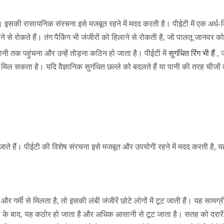
ै। इसकी रासायनिक संरचना इसे मजबूत रहने में मदद करती है। पीईटी में एक अर्ध-क
़ने से रोकते हैं। तंग पैकिंग भी जंजीरों को हिलाने से रोकती है, जो पालतू जानवर 
 पानी तक पहुंचना और उन्हें तोड़ना कठिन हो जाता है। पीईटी में
सुगंधित रिंग भी हैं
, 
िल सकता है। यदि वैज्ञानिक सुगंधित छल्ले को बदलते हैं या पानी की तरह चीजों क
ते हैं। पीईटी की विशेष संरचना इसे मजबूत और उपयोगी रहने में मदद करती है, यहा
और गर्मी से मिलता है, तो इसकी लंबी जंजीरें छोटे लोगों में टूट जाती हैं। यह
े बाद, यह कठोर हो जाता है और अधिक आसानी से टूट जाता है। सतह को दरारें, रे