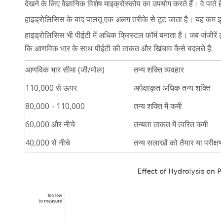
देखने के लिए वैज्ञानिक विशेष माइक्रोस्कोप का उपयोग करते हैं। वे पाते
हाइड्रोलिसिस के बाद पालतू एक अलग तरीके से टूट जाता है। यह कम झ
हाइड्रोलिसिस भी पीईटी में अधिक क्रिस्टल फॉर्म बनाता है। जब जंजीरें
कि आणविक भार के साथ पीईटी की ताकत और खिंचाव कैसे बदलते हैं:
आणविक भार सीमा (जी/मोल)
तन्य शक्ति व्यवहार
110,000 से ऊपर
अपेक्षाकृत अधिक तन्य शक्ति
80,000 - 110,000
तन्य शक्ति में कमी
60,000 और नीचे
तन्यता ताकत में त्वरित कमी
40,000 से नीचे
तन्य सलाखों को तैयार या परीक्