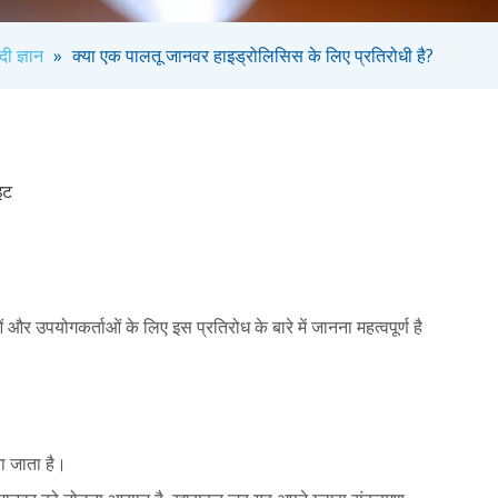
दी ज्ञान
»
क्या एक पालतू जानवर हाइड्रोलिसिस के लिए प्रतिरोधी है?
इट
 उपयोगकर्ताओं के लिए इस प्रतिरोध के बारे में जानना महत्वपूर्ण है
ा जाता है।