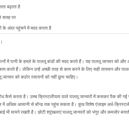
ता बढ़ाता है
से सतह पर
ं के अंदर पहुंचने में मदद करता है
ं।
ों में पानी के हमले के पालतू बांडों की मदद करते हैं। यह पालतू जानवर को और 
 में काम करते हैं। लेकिन उन्हें अच्छी तरह से काम करने के लिए सही तापमान और प
तू जानवर को कठोर रसायनों को नहीं छूना चाहिए।
ोध कैसे करता है। उच्च क्रिस्टलीयता वाले पालतू जानवरों में कसकर पैक की गई 
 प्रकार में अधिक आसानी से बॉन्ड तक पहुंच सकता है। कुछ विशेष एंजाइम अर्ध-क्रि
ंबाई भी मायने रखती है। छोटी श्रृंखलाएं पालतू जानवरों को भंगुर और कमजोर बना