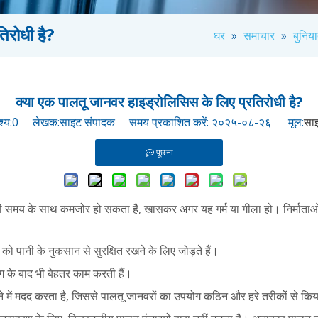
िरोधी है?
घर
»
समाचार
»
बुनिया
क्या एक पालतू जानवर हाइड्रोलिसिस के लिए प्रतिरोधी है?
श्य:
0
लेखक:साइट संपादक समय प्रकाशित करें: २०२५-०८-२६ मूल:
सा
पूछना
ी समय के साथ कमजोर हो सकता है, खासकर अगर यह गर्म या गीला हो। निर्माताओं और
 को पानी के नुकसान से सुरक्षित रखने के लिए जोड़ते हैं।
ंग के बाद भी बेहतर काम करती हैं।
ोने में मदद करता है, जिससे पालतू जानवरों का उपयोग कठिन और हरे तरीकों से किय