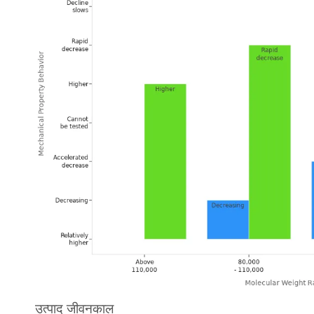
उत्पाद जीवनकाल