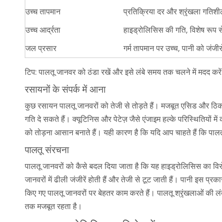
उच्च तापमान
प्रतिक्रिया दर और श्रृंखला गतिशील
उच्च आर्द्रता
हाइड्रोलिसिस की गति, विशेष रूप 
जल प्रसार
गर्म तापमान पर उच्च, पानी को जंजीरो
टिप: पालतू जानवर को ठंडा रखें और इसे लंबे समय तक चलने में मदद करे
रसायनों के संपर्क में आना
कुछ रसायन पालतू जानवरों को तेजी से तोड़ते हैं। मजबूत एसिड और ठिकान
गति दे सकते हैं। क्यूटिनिस और पेटेज़ जैसे एंजाइम हल्के परिस्थितियों
को तोड़ना आसान बनाते हैं। यही कारण है कि यदि आप चाहते हैं कि पाल
पालतू संरचना
पालतू जानवरों को कैसे बदल दिया जाता है कि यह हाइड्रोलिसिस का विर
जानवरों में ढीली जंजीरें होती हैं और तेजी से टूट जाती हैं। पानी इस
किए गए पालतू जानवरों पर बेहतर काम करते हैं। पालतू श्रृंखलाओं की ल
तक मजबूत रहता है।