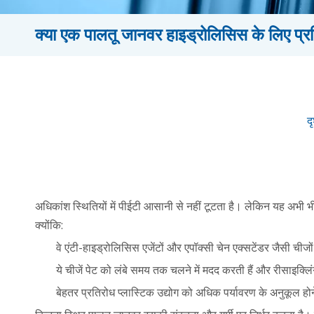
क्या एक पालतू जानवर हाइड्रोलिसिस के लिए प्रत
दृ
अधिकांश स्थितियों में पीईटी आसानी से नहीं टूटता है। लेकिन यह अभी भ
क्योंकि:
वे एंटी-हाइड्रोलिसिस एजेंटों और एपॉक्सी चेन एक्सटेंडर जैसी चीजों
ये चीजें पेट को लंबे समय तक चलने में मदद करती हैं और रीसाइक्लि
बेहतर प्रतिरोध प्लास्टिक उद्योग को अधिक पर्यावरण के अनुकूल ह