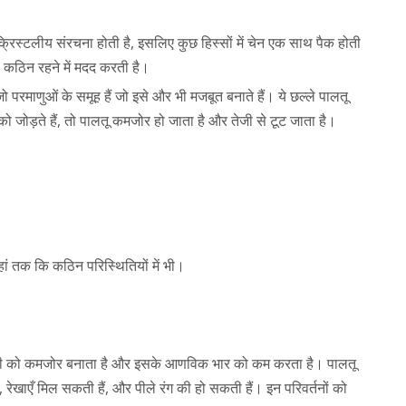
्रिस्टलीय संरचना होती है, इसलिए कुछ हिस्सों में चेन एक साथ पैक होती
को कठिन रहने में मदद करती है।
जो परमाणुओं के समूह हैं जो इसे और भी मजबूत बनाते हैं। ये छल्ले पालतू
ो जोड़ते हैं, तो पालतू कमजोर हो जाता है और तेजी से टूट जाता है।
ं तक ​​कि कठिन परिस्थितियों में भी।
 सामग्री को कमजोर बनाता है और इसके आणविक भार को कम करता है। पालतू
खाएँ मिल सकती हैं, और पीले रंग की हो सकती हैं। इन परिवर्तनों को