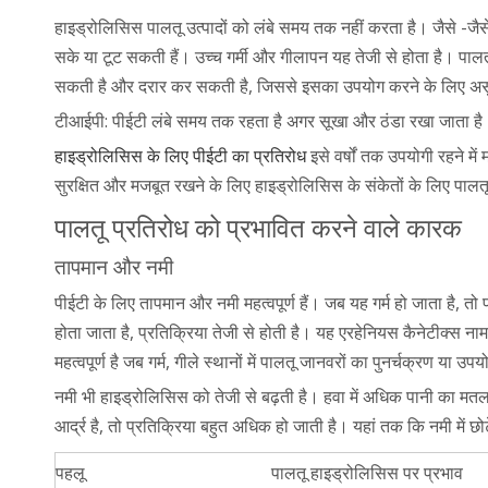
हाइड्रोलिसिस पालतू उत्पादों को लंबे समय तक नहीं करता है। जैसे -जै
सके या टूट सकती हैं। उच्च गर्मी और गीलापन यह तेजी से होता है। पाल
सकती है और दरार कर सकती है, जिससे इसका उपयोग करने के लिए असु
टीआईपी: पीईटी लंबे समय तक रहता है अगर सूखा और ठंडा रखा जाता है।
हाइड्रोलिसिस के लिए पीईटी का प्रतिरोध
इसे वर्षों तक उपयोगी रहने 
सुरक्षित और मजबूत रखने के लिए हाइड्रोलिसिस के संकेतों के लिए पाल
पालतू प्रतिरोध को प्रभावित करने वाले कारक
तापमान और नमी
पीईटी के लिए तापमान और नमी महत्वपूर्ण हैं। जब यह गर्म हो जाता है, 
होता जाता है, प्रतिक्रिया तेजी से होती है। यह एरहेनियस कैनेटीक्
महत्वपूर्ण है जब गर्म, गीले स्थानों में पालतू जानवरों का पुनर्चक्रण या 
नमी भी हाइड्रोलिसिस को तेजी से बढ़ती है। हवा में अधिक पानी का मतल
आर्द्र है, तो प्रतिक्रिया बहुत अधिक हो जाती है। यहां तक ​​कि नमी में 
पहलू
पालतू हाइड्रोलिसिस पर प्रभाव