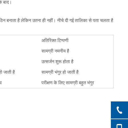
 के बाद।
 कठिन बनाता है लेकिन उतना ही नहीं। नीचे दी गई तालिका से पता चलता है
अतिरिक्त टिप्पणी
सामग्री नमनीय है
उत्सर्जन शुरू होता है
हो जाती है
सामग्री भंगुर हो जाती है
ाव
परीक्षण के लिए सामग्री बहुत भंगुर