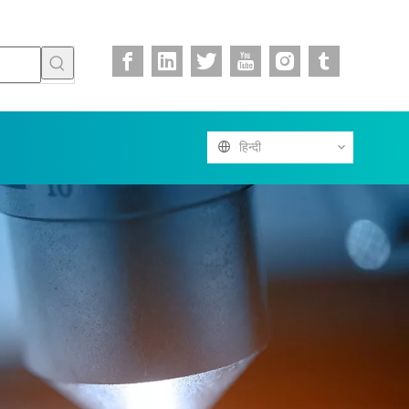
हिन्दी