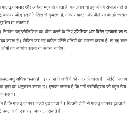
से पालतू कमजोर और अधिक भंगुर हो जाता है, यह तनाव या झुकने को संभाल नहीं स
तू जानवर जो हाइड्रोलिसिस से गुजरता है, अक्सर बादल और पीले रंग का हो जाता 
रक्षित हो सकता है।
 निर्माता हाइड्रोलिसिस को धीमा करने के लिए
एडिटिव्स और विशेष प्रकारों का उ
में मदद करता है। लेकिन जब यह कठिन परिस्थितियों का सामना करता है, तो यह कम
तू लोगों का उपयोग करना या बनाना चाहिए।
तो पालतू अणु अधिक चलते हैं। इससे पानी जंजीरों को अंदर ले जाता है। पीईटी लगभग
स नामक कुछ का अनुसरण करता है। इसका मतलब है कि गर्मी प्रतिक्रिया को बहुत
उपयोग करना।
ब है कि पालतू जानवर जल्दी टूट जाता है। कितनी तेजी से पालतू जानवर टूटता है 
छोटे बदलाव भी एक बड़ा अंतर ला सकते हैं।