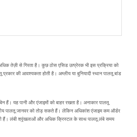
अधिक तेज़ी से गिरता है। कुछ ठोस एसिड उत्प्रेरक भी इस प्रक्रिया को
ालतू प्रकार की आवश्यकता होती है। अम्लीय या बुनियादी स्थान पालतू बांड
चेन हैं। यह पानी और एंजाइमों को बाहर रखता है। अनाकार पालतू
स्टलीय पालतू जानवर को तोड़ सकते हैं। लेकिन अधिकांश एंजाइम कम ऑर्डर
ती हैं। लंबी श्रृंखलाओं और अधिक क्रिस्टल के साथ पालतू लंबे समय