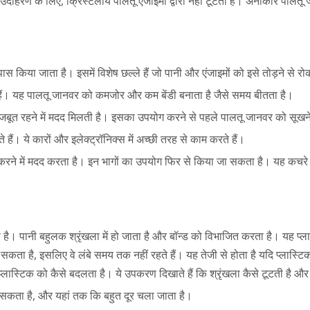
उदाहरण के लिए, क्रिस्टलीय पालतू एंजाइमों द्वारा नहीं टूटता है। अनाकार पा
किया जाता है। इसमें विशेष छल्ले हैं जो पानी और एंजाइमों को इसे तोड़ने से रोक
हैं। यह पालतू जानवर को कमजोर और कम बेंडी बनाता है जैसे समय बीतता है।
जबूत रहने में मदद मिलती है। इसका उपयोग करने से पहले पालतू जानवर को सूखने
हैं। ये कारों और इलेक्ट्रॉनिक्स में अच्छी तरह से काम करते हैं।
 करने में मदद करता है। इन भागों का उपयोग फिर से किया जा सकता है। यह कचरे 
 पानी बहुलक श्रृंखला में हो जाता है और बॉन्ड को विभाजित करता है। यह प्लास्टि
ा है, इसलिए वे लंबे समय तक नहीं रहते हैं। यह तेजी से होता है यदि प्लास्टिक गर्
्लास्टिक को कैसे बदलता है। ये उपकरण दिखाते हैं कि श्रृंखला कैसे टूटती है औ
ता है, और यहां तक ​​कि बहुत दूर चला जाता है।