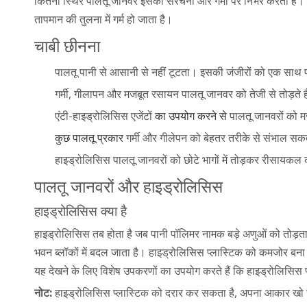
कितना स्थिर पालतू जानवर इसकी संरचना और गर्मी पर निर्भर करता है। 
तापमान की तुलना में गर्म हो जाता है।
चाबी छीनना
पालतू पानी से आसानी से नहीं टूटता। इसकी जंजीरों को एक साथ पास 
गर्मी, गीलापन और मजबूत रसायन पालतू जानवर को तेजी से तोड़ते 
एंटी-हाइड्रोलिसिस एजेंटों
का उपयोग करने से
पालतू जानवरों को म
कुछ पालतू प्रकार
गर्मी और गीलेपन को बेहतर तरीके से संभाल सकते 
हाइड्रोलिसिस पालतू जानवरों को छोटे भागों में तोड़कर रीसायकल
पालतू जानवरों और हाइड्रोलिसिस
हाइड्रोलिसिस क्या है
हाइड्रोलिसिस तब होता है जब पानी पॉलिमर नामक बड़े अणुओं को तोड़ता है।
भवन ब्लॉकों में बदल जाता है। हाइड्रोलिसिस प्लास्टिक को कमजोर बना सकत
यह देखने के लिए विशेष उपकरणों का उपयोग करते हैं कि हाइड्रोलिसिस प
नोट:
हाइड्रोलिसिस प्लास्टिक को दरार कर सकता है, अपना आकार खो सक