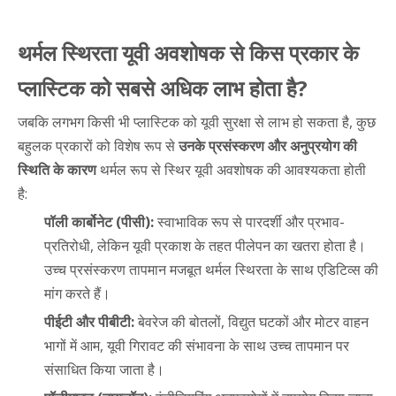
थर्मल स्थिरता यूवी अवशोषक से किस प्रकार के
प्लास्टिक को सबसे अधिक लाभ होता है?
जबकि लगभग किसी भी प्लास्टिक को यूवी सुरक्षा से लाभ हो सकता है, कुछ
बहुलक प्रकारों को विशेष रूप से
उनके प्रसंस्करण और अनुप्रयोग की
स्थिति के कारण
थर्मल रूप से स्थिर यूवी अवशोषक की आवश्यकता होती
है:
पॉली कार्बोनेट (पीसी):
स्वाभाविक रूप से पारदर्शी और प्रभाव-
प्रतिरोधी, लेकिन यूवी प्रकाश के तहत पीलेपन का खतरा होता है।
उच्च प्रसंस्करण तापमान मजबूत थर्मल स्थिरता के साथ एडिटिव्स की
मांग करते हैं।
पीईटी और पीबीटी:
बेवरेज की बोतलों, विद्युत घटकों और मोटर वाहन
भागों में आम, यूवी गिरावट की संभावना के साथ उच्च तापमान पर
संसाधित किया जाता है।