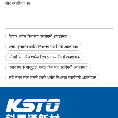
और स्थायित्व का
पेशेवर थर्मल स्थिरता पराबैंगनी अवशोषक
उच्च-प्रदर्शन थर्मल स्थिरता पराबैंगनी अवशोषक
औद्योगिक ग्रेड थर्मल स्थिरता पराबैंगनी अवशोषक
पर्यावरण के अनुकूल थर्मल स्थिरता पराबैंगनी अवशोषक
लंबे समय तक चलने वाली थर्मल स्थिरता पराबैंगनी अवशोषक