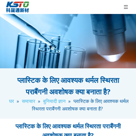
प्लास्टिक के लिए आवश्यक थर्मल स्थिरता
पराबैंगनी अवशोषक क्या बनाता है?
घर
»
समाचार
»
बुनियादी ज्ञान
»
प्लास्टिक के लिए आवश्यक थर्मल
स्थिरता पराबैंगनी अवशोषक क्या बनाता है?
प्लास्टिक के लिए आवश्यक थर्मल स्थिरता पराबैंगनी
अवशोषक क्या बनाता है?