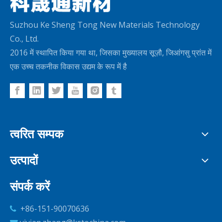
Suzhou Ke Sheng Tong New Materials Technology
Co., Ltd.
2016 में स्थापित किया गया था, जिसका मुख्यालय सूज़ौ, जिआंगसु प्रांत में
एक उच्च तकनीक विकास उद्यम के रूप में है
त्वरित सम्पक
उत्पादों
संपर्क करें
+86-151-90070636
