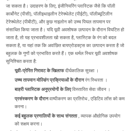
जा सकता है। उदाहरण के लिए, इंजीनियरिंग प्लास्टिक जैसे कि पॉली
कार्बोनेट (पीसी), पॉलीइथाइलीन टेरेफ्थेलेट (पीईटी), पॉलीब्यूटिलीन
टेरेफ्थेलेट (पीबीटी), और कुछ नाइलोन को उच्च पिघल तापमान पर
संसाधित किया जाता है। यदि यूवी अवशोषक उत्पादन के दौरान विघटित हो
जाता है, तो यह प्रभावशीलता खो सकता है, प्लास्टिक के रंग को बदल
सकता है, या यहां तक कि अवांछित बायप्रोडक्ट्स का उत्पादन करता है जो
बहुलक के गुणों को प्रभावित करते हैं। एक थर्मल स्थिर यूवी अवशोषक
सुनिश्चित करता है:
यूवी-प्रेरित गिरावट के खिलाफ
दीर्घकालिक सुरक्षा ।
उच्च तापमान मोल्डिंग प्रक्रियाओं के दौरान
रंग स्थिरता ।
बाहरी प्लास्टिक अनुप्रयोगों के लिए
विस्तारित सेवा जीवन ।
प्रसंस्करण के दौरान
वाष्पीकरण का प्रतिरोध , एडिटिव लॉस को कम
करना।
कई बहुलक प्रणालियों के साथ संगतता
, व्यापक औद्योगिक उपयोग
को सक्षम करना।