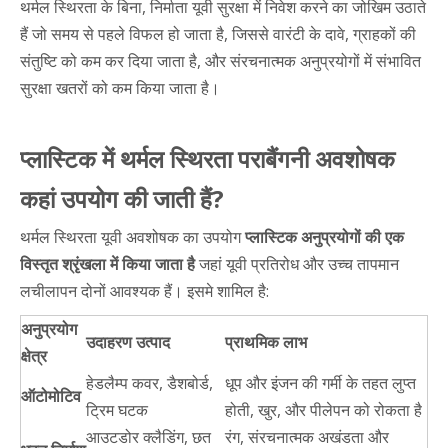
थर्मल स्थिरता के बिना, निर्माता यूवी सुरक्षा में निवेश करने का जोखिम उठाते
हैं जो समय से पहले विफल हो जाता है, जिससे वारंटी के दावे, ग्राहकों की
संतुष्टि को कम कर दिया जाता है, और संरचनात्मक अनुप्रयोगों में संभावित
सुरक्षा खतरों को कम किया जाता है।
प्लास्टिक में थर्मल स्थिरता पराबैंगनी अवशोषक
कहां उपयोग की जाती हैं?
थर्मल स्थिरता यूवी अवशोषक का उपयोग
प्लास्टिक अनुप्रयोगों की एक
विस्तृत श्रृंखला में किया जाता है
जहां यूवी प्रतिरोध और उच्च तापमान
लचीलापन दोनों आवश्यक हैं। इसमे शामिल है:
अनुप्रयोग
उदाहरण उत्पाद
प्राथमिक लाभ
क्षेत्र
हेडलैम्प कवर, डैशबोर्ड,
धूप और इंजन की गर्मी के तहत लुप्त
ऑटोमोटिव
ट्रिम घटक
होती, खुर, और पीलेपन को रोकता है
आउटडोर क्लैडिंग, छत
रंग, संरचनात्मक अखंडता और