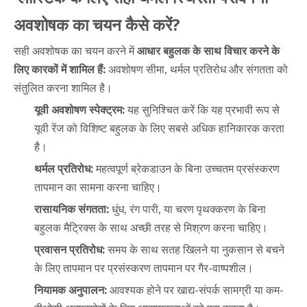
अवशोषक का चयन कैसे करें?
सही अवशोषक का चयन करने में
आधार बहुलक के साथ विचार करने के
लिए कारकों में शामिल हैं:
अवशोषण सीमा, थर्मल प्रतिरोध और संगतता को
संतुलित करना शामिल है।
यूवी अवशोषण स्पेक्ट्रम:
यह सुनिश्चित करें कि यह प्रभावी रूप से
यूवी रेंज को विशिष्ट बहुलक के लिए सबसे अधिक हानिकारक करता
है।
थर्मल प्रतिरोध:
महत्वपूर्ण ब्रेकडाउन के बिना उच्चतम प्रसंस्करण
तापमान का सामना करना चाहिए।
रासायनिक संगतता:
धुंध, रंग पारी, या चरण पृथक्करण के बिना
बहुलक मैट्रिक्स के साथ अच्छी तरह से मिश्रण करना चाहिए।
प्रवासन प्रतिरोध:
समय के साथ सतह खिलने या नुकसान से बचने
के लिए तापमान पर प्रसंस्करण तापमान पर गैर-वाष्पशील।
नियामक अनुपालन:
आवश्यक होने पर खाद्य-संपर्क सामग्री या कम-