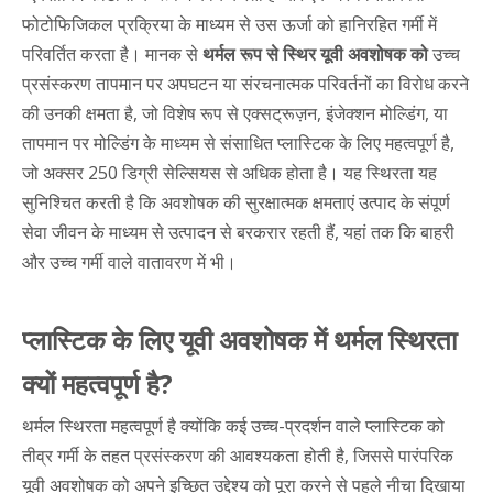
फोटोफिजिकल प्रक्रिया के माध्यम से उस ऊर्जा को हानिरहित गर्मी में
परिवर्तित करता है। मानक से
थर्मल रूप से स्थिर यूवी अवशोषक को
उच्च
प्रसंस्करण तापमान पर अपघटन या संरचनात्मक परिवर्तनों का विरोध करने
की उनकी क्षमता है, जो विशेष रूप से एक्सट्रूज़न, इंजेक्शन मोल्डिंग, या
तापमान पर मोल्डिंग के माध्यम से संसाधित प्लास्टिक के लिए महत्वपूर्ण है,
जो अक्सर 250 डिग्री सेल्सियस से अधिक होता है। यह स्थिरता यह
सुनिश्चित करती है कि अवशोषक की सुरक्षात्मक क्षमताएं उत्पाद के संपूर्ण
सेवा जीवन के माध्यम से उत्पादन से बरकरार रहती हैं, यहां तक कि बाहरी
और उच्च गर्मी वाले वातावरण में भी।
प्लास्टिक के लिए यूवी अवशोषक में थर्मल स्थिरता
क्यों महत्वपूर्ण है?
थर्मल स्थिरता महत्वपूर्ण है क्योंकि कई उच्च-प्रदर्शन वाले प्लास्टिक को
तीव्र गर्मी के तहत प्रसंस्करण की आवश्यकता होती है, जिससे पारंपरिक
यूवी अवशोषक को अपने इच्छित उद्देश्य को पूरा करने से पहले नीचा दिखाया