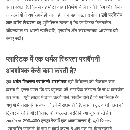
बनाए रखता है, जिससे यह मोटर वाहन निर्माण से लेकर पैकेजिंग और निर्माण
तक उद्योगों में अपरिहार्य हो जाता है। का यह अनूठा संयोजन
यूवी प्रतिरोध
और थर्मल स्थिरता
यह सुनिश्चित करता है कि प्लास्टिक विस्तारित
जीवनकाल पर अपनी उपस्थिति, प्रदर्शन और संरचनात्मक अखंडता को
बनाए रखें।
प्लास्टिक में एक थर्मल स्थिरता पराबैंगनी
अवशोषक कैसे काम करती है?
एक
थर्मल स्थिरता पराबैंगनी अवशोषक
यूवी विकिरण को रोककर काम
करता है, इससे पहले कि वह बहुलक की आणविक संरचना के साथ बातचीत
कर सके। यूवी लाइट में उच्च-ऊर्जा वाले फोटॉन होते हैं जो प्लास्टिक के
अणुओं में रासायनिक बंधन तोड़ने में सक्षम होते हैं, मुक्त कट्टरपंथी गठन को
ट्रिगर करते हैं और गिरावट की श्रृंखला प्रतिक्रिया शुरू करते हैं।
अवशोषक
290-400 एनएम रेंज में एक अलग करता है,
यूवी फ़िल्टर
-एबसॉर्बिंग फोटॉनों के रूप में कार्य करता है और एक गैर-विनाशकारी