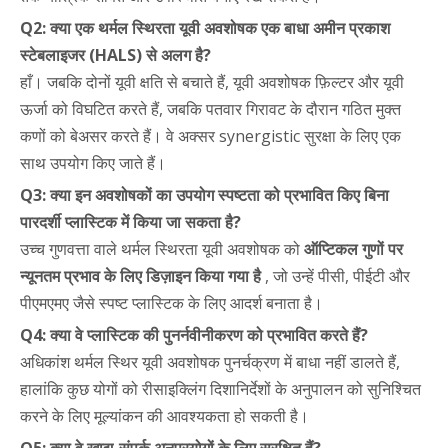
Q2: क्या एक थर्मल स्थिरता यूवी अवशोषक एक बाधा अमीन प्रकाश
स्टेबलाइजर (HALS) से अलग है?
हाँ। जबकि दोनों यूवी क्षति से बचाते हैं, यूवी अवशोषक फ़िल्टर और यूवी
ऊर्जा को विघटित करते हैं, जबकि पतवार गिरावट के दौरान गठित मुक्त
कणों को बेअसर करते हैं। वे अक्सर synergistic सुरक्षा के लिए एक
साथ उपयोग किए जाते हैं।
Q3: क्या इन अवशोषकों का उपयोग स्पष्टता को प्रभावित किए बिना
पारदर्शी प्लास्टिक में किया जा सकता है?
उच्च गुणवत्ता वाले थर्मल स्थिरता यूवी अवशोषक को
ऑप्टिकल गुणों पर
न्यूनतम प्रभाव के लिए डिज़ाइन किया गया है
, जो उन्हें पीसी, पीईटी और
पीएमएमए जैसे स्पष्ट प्लास्टिक के लिए आदर्श बनाता है।
Q4: क्या वे प्लास्टिक की पुनर्नवीनीकरण को प्रभावित करते हैं?
अधिकांश थर्मल स्थिर यूवी अवशोषक पुनर्चक्रण में बाधा नहीं डालते हैं,
हालांकि कुछ योगों को रीसाइक्लिंग दिशानिर्देशों के अनुपालन को सुनिश्चित
करने के लिए मूल्यांकन की आवश्यकता हो सकती है।