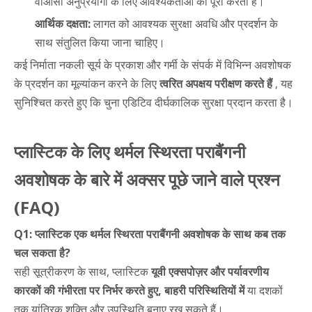
वीओसी अनुप्रयोगों के लिए आवश्यकताओं को पूरा करता है।
आर्थिक दक्षता:
लागत को आवश्यक सुरक्षा अवधि और प्रदर्शन के
साथ संतुलित किया जाना चाहिए।
कई निर्माता नकली सूर्य के प्रकाश और गर्मी के संपर्क में विभिन्न अवशोषक
के प्रदर्शन का मूल्यांकन करने के लिए
त्वरित अपक्षय परीक्षण करते हैं
, यह
सुनिश्चित करते हुए कि चुना एडिटिव दीर्घकालिक सुरक्षा प्रदान करता है।
प्लास्टिक के लिए थर्मल स्थिरता पराबैंगनी
अवशोषक के बारे में अक्सर पूछे जाने वाले प्रश्न
(FAQ)
Q1: प्लास्टिक एक थर्मल स्थिरता पराबैंगनी अवशोषक के साथ कब तक
चल सकता है?
सही सूत्रीकरण के साथ, प्लास्टिक
यूवी एक्सपोज़र और पर्यावरणीय
कारकों की गंभीरता पर निर्भर करते हुए, बाहरी परिस्थितियों में
या दशकों
तक यांत्रिक शक्ति और उपस्थिति बनाए रख सकते हैं।