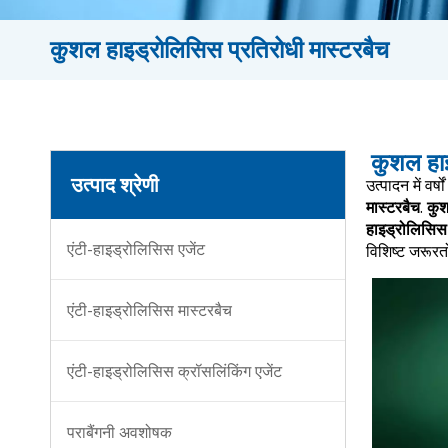
कुशल हाइड्रोलिसिस प्रतिरोधी मास्टरबैच
कुशल हाइ
उत्पाद श्रेणी
उत्पादन में वर
मास्टरबैच
.
कुश
हाइड्रोलिसिस 
एंटी-हाइड्रोलिसिस एजेंट
विशिष्ट जरूरत
एंटी-हाइड्रोलिसिस मास्टरबैच
एंटी-हाइड्रोलिसिस क्रॉसलिंकिंग एजेंट
पराबैंगनी अवशोषक