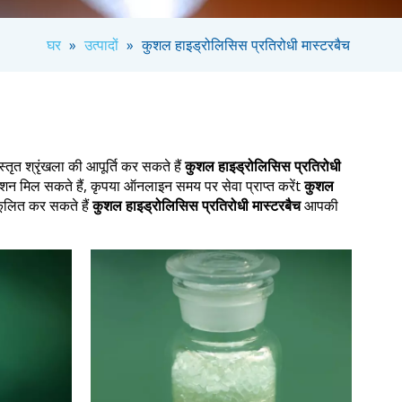
घर
»
उत्पादों
»
कुशल हाइड्रोलिसिस प्रतिरोधी मास्टरबैच
तृत श्रृंखला की आपूर्ति कर सकते हैं
कुशल हाइड्रोलिसिस प्रतिरोधी
 मिल सकते हैं, कृपया ऑनलाइन समय पर सेवा प्राप्त करेंt
कुशल
कूलित कर सकते हैं
कुशल हाइड्रोलिसिस प्रतिरोधी मास्टरबैच
आपकी