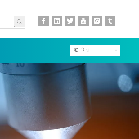
हिन्दी