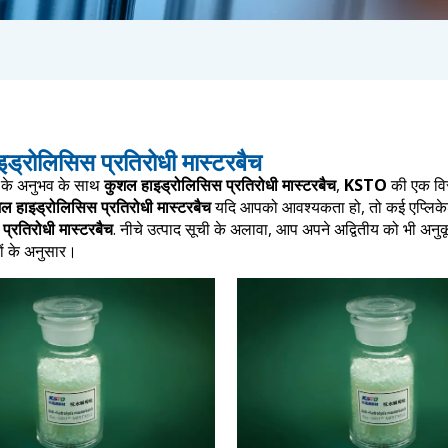
ड्रोलिसिस प्रतिरोधी मास्टरबैच
्षों के अनुभव के साथ
कुशल हाइड्रोलिसिस प्रतिरोधी मास्टरबैच
,
KSTO
की एक विस्
ल हाइड्रोलिसिस प्रतिरोधी मास्टरबैच
यदि आपको आवश्यकता हो, तो कई एप्लिकेशन
प्रतिरोधी मास्टरबैच
. नीचे उत्पाद सूची के अलावा, आप अपने अद्वितीय को भी अनु
ों के अनुसार।