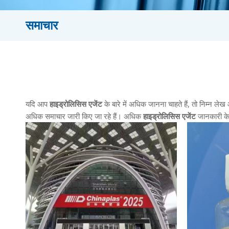
समाचार
यदि आप
हाइड्रोलिसिस एजेंट
के बारे में अधिक जानना चाहते हैं, तो निम्न लेख
अधिक समाचार जारी किए जा रहे हैं। अधिक
हाइड्रोलिसिस एजेंट
जानकारी के ल