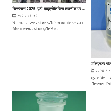
चिनप्लास 2025: एंटी-हाइड्रोलिसिस तकनीक पर ध्यान केंद्रित करना, एंटी-हाइड्रोलिसिस प्रौद्योगिकी की एक नई यात्रा का नेतृत्व करना
२०२५-०६-१८
चिनप्लास 2025: एंटी-हाइड्रोलिसिस तकनीक पर ध्यान
केंद्रित करना, एंटी-हाइड्रोलिसिस...
२०२४-१२
बहुलक विज्ञान 
पॉलिएस्टर पॉली