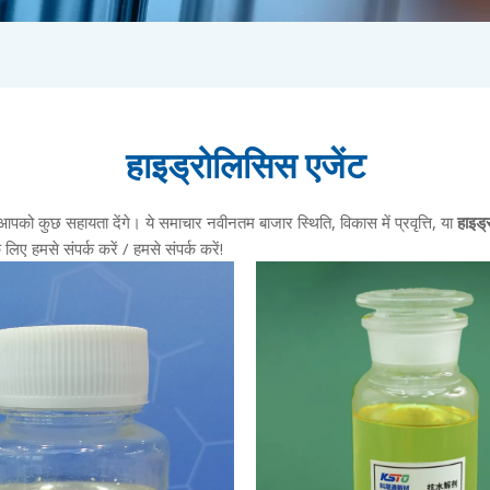
हाइड्रोलिसिस एजेंट
 आपको कुछ सहायता देंगे। ये समाचार नवीनतम बाजार स्थिति, विकास में प्रवृत्ति, या
हाइड्
िए हमसे संपर्क करें / हमसे संपर्क करें!