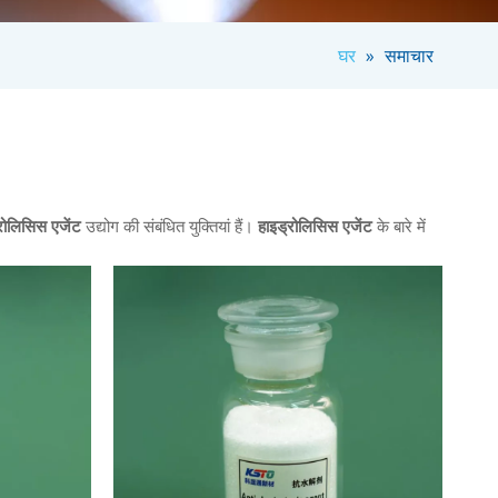
घर
»
समाचार
रोलिसिस एजेंट
उद्योग की संबंधित युक्तियां हैं।
हाइड्रोलिसिस एजेंट
के बारे में