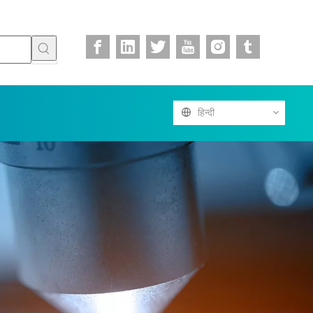
हिन्दी