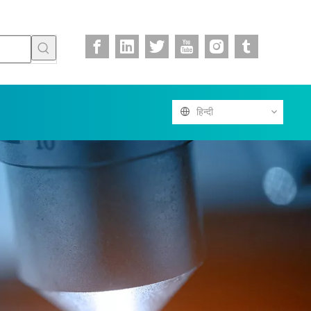
हिन्दी