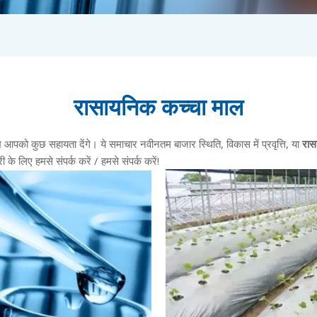
रासायनिक कच्चा माल
ेख आपको कुछ सहायता देंगे। ये समाचार नवीनतम बाजार स्थिति, विकास में प्रवृत्ति, या
रास
के लिए हमसे संपर्क करें / हमसे संपर्क करें!