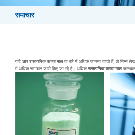
समाचार
यदि आप
रासायनिक कच्चा माल
के बारे में अधिक जानना चाहते हैं, तो निम्न ल
में अधिक समाचार जारी किए जा रहे हैं। अधिक
रासायनिक कच्चा माल
जानकारी 