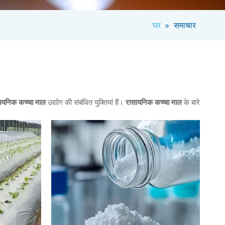
घर
»
समाचार
ायनिक कच्चा माल
उद्योग की संबंधित युक्तियां हैं।
रासायनिक कच्चा माल
के बारे