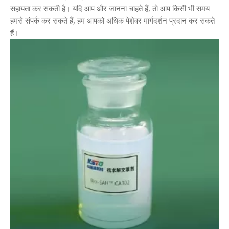
सहायता कर सकती है। यदि आप और जानना चाहते हैं, तो आप किसी भी समय
हमसे संपर्क कर सकते हैं, हम आपको अधिक पेशेवर मार्गदर्शन प्रदान कर सकते
हैं।