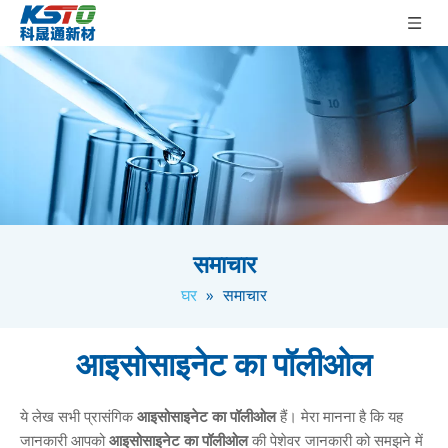
समाचार
घर
»
समाचार
आइसोसाइनेट का पॉलीओल
ये लेख सभी प्रासंगिक
आइसोसाइनेट का पॉलीओल
हैं। मेरा मानना है कि यह
जानकारी आपको
आइसोसाइनेट का पॉलीओल
की पेशेवर जानकारी को समझने में