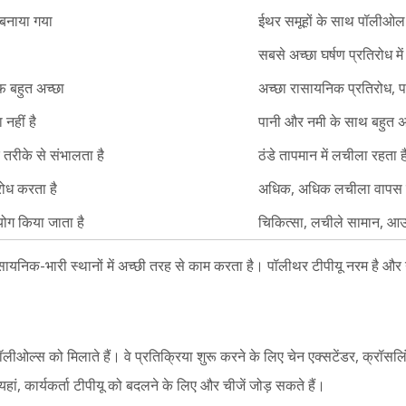
 बनाया गया
ईथर समूहों के साथ पॉलीओल 
सबसे अच्छा घर्षण प्रतिरोध मे
फ बहुत अच्छा
अच्छा रासायनिक प्रतिरोध, प
नहीं है
पानी और नमी के साथ बहुत अच
र तरीके से संभालता है
ठंडे तापमान में लचीला रहता ह
रोध करता है
अधिक, अधिक लचीला वापस
योग किया जाता है
चिकित्सा, लचीले सामान, आउ
यनिक-भारी स्थानों में अच्छी तरह से काम करता है। पॉलीथर टीपीयू नरम है और गील
ल्स को मिलाते हैं। वे प्रतिक्रिया शुरू करने के लिए चेन एक्सटेंडर, क्रॉसलिं
ां, कार्यकर्ता टीपीयू को बदलने के लिए और चीजें जोड़ सकते हैं।