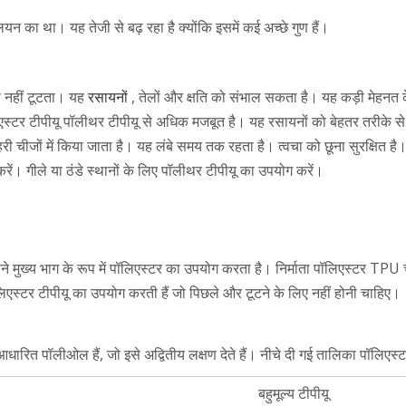
ियन का था। यह तेजी से बढ़ रहा है क्योंकि इसमें कई अच्छे गुण हैं।
े नहीं टूटता। यह
रसायनों
, तेलों और क्षति को संभाल सकता है। यह कड़ी मेहनत के 
पॉलिएस्टर टीपीयू पॉलीथर टीपीयू से अधिक मजबूत है। यह रसायनों को बेहतर तरीके स
चीजों में किया जाता है। यह लंबे समय तक रहता है। त्वचा को छूना सुरक्षित है
ं। गीले या ठंडे स्थानों के लिए पॉलीथर टीपीयू का उपयोग करें।
पने मुख्य भाग के रूप में पॉलिएस्टर का उपयोग करता है। निर्माता पॉलिएस्टर TPU 
पॉलिएस्टर टीपीयू का उपयोग करती हैं जो पिछले और टूटने के लिए नहीं होनी चाहिए।
-आधारित पॉलीओल हैं, जो इसे अद्वितीय लक्षण देते हैं। नीचे दी गई तालिका पॉल
बहुमूल्य टीपीयू