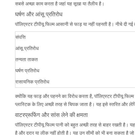
सबसे अच्छा काम करता है जहां यह सूखा या तैलीय है।
घर्षण और आंसू प्रतिरोध
पॉलिएस्टर टीपीयू फिल्म आसानी से फाड़ या नहीं पहनती है। नीचे दी गई
संपत्ति
आंसू प्रतिरोध
तन्यता ताकत
घर्षण प्रतिरोध
रासायनिक प्रतिरोध
क्योंकि यह फाड़ और पहनने का विरोध करता है, पॉलिएस्टर टीपीयू फिल
प्लास्टिक के लिए अच्छी तरह से चिपक जाता है। यह इसे स्तरित और लेप
वाटरप्रूफिंग और सांस लेने की क्षमता
पॉलिएस्टर टीपीयू फिल्म पानी को बहुत अच्छी तरह से बाहर रखती है। यह
है और दरार या लीक नहीं होती है। यह उन सीमों को भी बना सकता है जो ह