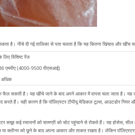
 सकता है। नीचे दी गई तालिका से पता चलता है कि यह कितना खिंचाव और खींच स
े लिए विशिष्ट रेंज
136 एमपीए (4000-9500 पीएसआई)
 अधिक
क फैल सकती है। यह खींचे जाने के बाद अपने आकार में वापस चला जाता है। यह कई
दद करते हैं। यही कारण है कि पॉलिएस्टर टीपीयू मेडिकल टूल्स, आउटडोर गियर और 
स्टर समूह कई रसायनों को सामग्री को चोट पहुंचाने से रोकते हैं। यह होसेस, सील और
धन या क्लीनर को छूने के बाद अपना आकार और ताकत रखता है। लेकिन पॉलिएस्टर टी