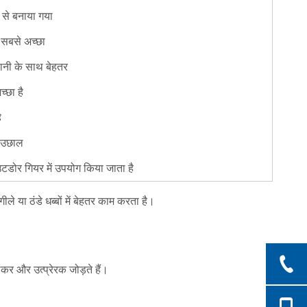
से बनाया गया
ं सबसे अच्छा
ानी के साथ बेहतर
्छा है
ै
 उछाल
टडोर गियर में उपयोग किया जाता है
े या ठंडे धब्बों में बेहतर काम करता है।
कर और उत्प्रेरक जोड़ते हैं।