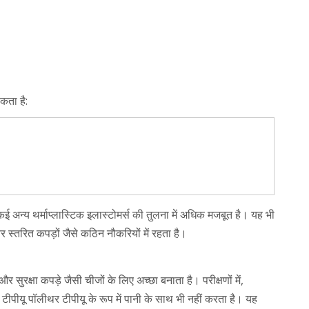
कता है:
 अन्य थर्माप्लास्टिक इलास्टोमर्स की तुलना में अधिक मजबूत है। यह भी
स्तरित कपड़ों जैसे कठिन नौकरियों में रहता है।
 सुरक्षा कपड़े जैसी चीजों के लिए अच्छा बनाता है। परीक्षणों में,
पीयू पॉलीथर टीपीयू के रूप में पानी के साथ भी नहीं करता है। यह