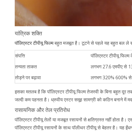
यांत्रिक शक्ति
पॉलिएस्टर टीपीयू फिल्म
बहुत मजबूत है। टूटने से पहले यह बहुत बल ले
संपत्ति
पॉलिएस्टर टीपीयू फिल्म क
तन्यता ताकत
लगभग 27.6 एमपीए से 
तोड़ने पर बढ़ावा
लगभग 320% 600% से
इसका मतलब है कि पॉलिएस्टर टीपीयू फिल्म तेजस्वी के बिना बहुत दूर त
जल्दी कम पहनता है। ध्रुवीय एस्टर समूह सामग्री को कठिन बनाने में म
रासायनिक और तेल प्रतिरोध
पॉलिएस्टर टीपीयू तेलों या मजबूत रसायनों से क्षतिग्रस्त नहीं होता है। ए
पॉलिएस्टर टीपीयू रसायनों के साथ पॉलीथर टीपीयू से बेहतर है। यह ईं