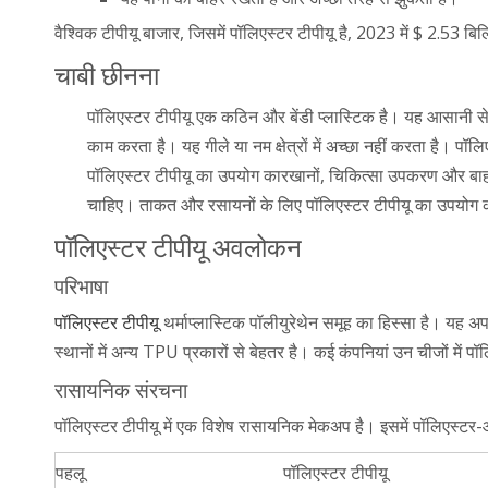
वैश्विक टीपीयू बाजार, जिसमें पॉलिएस्टर टीपीयू है, 2023 में $ 2.53 बिल
चाबी छीनना
पॉलिएस्टर टीपीयू एक कठिन और बेंडी प्लास्टिक है। यह आसानी स
काम करता है। यह गीले या नम क्षेत्रों में अच्छा नहीं करता है। 
पॉलिएस्टर टीपीयू का उपयोग कारखानों, चिकित्सा उपकरण और बाहरी 
चाहिए। ताकत और रसायनों के लिए पॉलिएस्टर टीपीयू का उपयोग करे
पॉलिएस्टर टीपीयू अवलोकन
परिभाषा
पॉलिएस्टर टीपीयू
थर्माप्लास्टिक पॉलीयुरेथेन समूह का हिस्सा है। यह अ
स्थानों में अन्य TPU प्रकारों से बेहतर है। कई कंपनियां उन चीजों में 
रासायनिक संरचना
पॉलिएस्टर टीपीयू में एक विशेष रासायनिक मेकअप है। इसमें पॉलिएस्टर
पहलू
पॉलिएस्टर टीपीयू