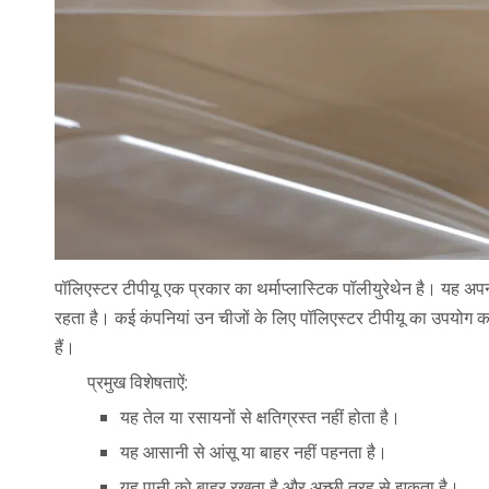
पॉलिएस्टर टीपीयू एक प्रकार का थर्माप्लास्टिक पॉलीयुरेथेन है। यह अ
रहता है। कई कंपनियां उन चीजों के लिए पॉलिएस्टर टीपीयू का उपयोग 
हैं।
प्रमुख विशेषताऐं:
यह तेल या रसायनों से क्षतिग्रस्त नहीं होता है।
यह आसानी से आंसू या बाहर नहीं पहनता है।
यह पानी को बाहर रखता है और अच्छी तरह से झुकता है।