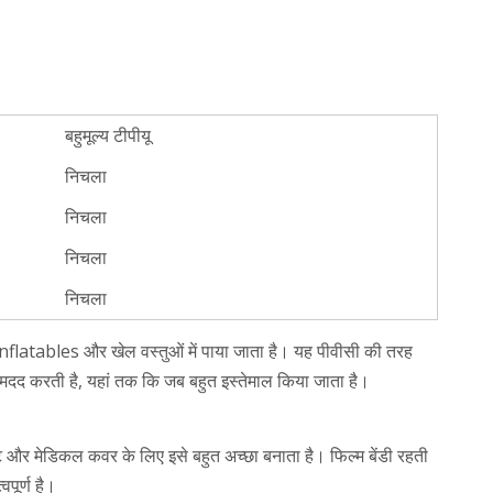
बहुमूल्य टीपीयू
निचला
निचला
निचला
निचला
nflatables और खेल वस्तुओं में पाया जाता है। यह पीवीसी की तरह
दद करती है, यहां तक ​​कि जब बहुत इस्तेमाल किया जाता है।
ट और मेडिकल कवर के लिए इसे बहुत अच्छा बनाता है। फिल्म बेंडी रहती
पूर्ण है।