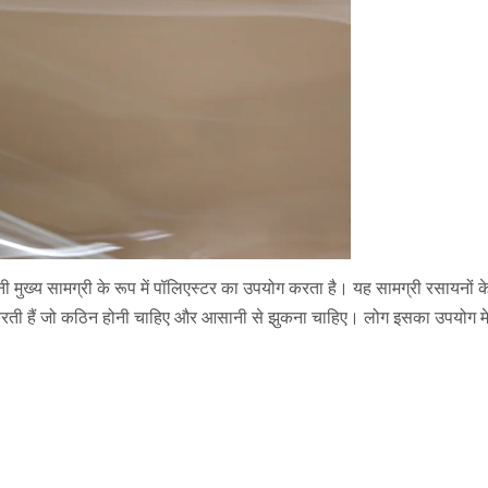
पनी मुख्य सामग्री के रूप में पॉलिएस्टर का उपयोग करता है। यह सामग्री रसायनो
करती हैं जो कठिन होनी चाहिए और आसानी से झुकना चाहिए। लोग इसका उपयोग मेडि