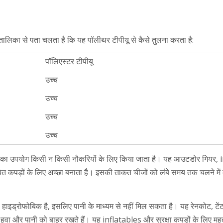
 तालिका से पता चलता है कि यह पॉलीथर टीपीयू से कैसे तुलना करता है:
पॉलिएस्टर टीपीयू
उच्च
उच्च
उच्च
उच्च
्म का उपयोग किसी न किसी नौकरियों के लिए किया जाता है। यह आउटडोर गियर, i
ित कपड़ों के लिए अच्छा बनाता है। इसकी ताकत चीजों को लंबे समय तक चलने में म
 हाइड्रोफोबिक है, इसलिए पानी के माध्यम से नहीं मिल सकता है। यह रेनकोट, टें
वा और पानी को बाहर रखते हैं। यह inflatables और सुरक्षा कपड़ों के लिए महत्व