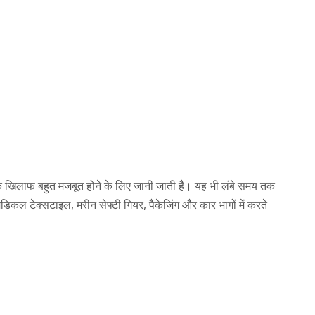
ं के खिलाफ बहुत मजबूत होने के लिए जानी जाती है। यह भी लंबे समय तक
कल टेक्सटाइल, मरीन सेफ्टी गियर, पैकेजिंग और कार भागों में करते