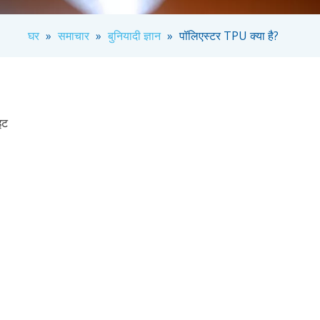
घर
»
समाचार
»
बुनियादी ज्ञान
»
पॉलिएस्टर TPU क्या है?
इट