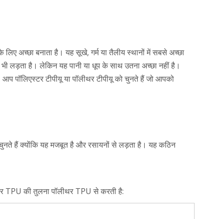
लिए अच्छा बनाता है। यह सूखे, गर्म या तैलीय स्थानों में सबसे अच्छा
े भी लड़ता है। लेकिन यह पानी या धूप के साथ उतना अच्छा नहीं है।
। आप पॉलिएस्टर टीपीयू या पॉलीथर टीपीयू को चुनते हैं जो आपको
चुनते हैं क्योंकि यह मजबूत है और रसायनों से लड़ता है। यह कठिन
िएस्टर TPU की तुलना पॉलीथर TPU से करती है: