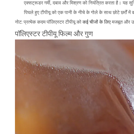
एक्सट्रूडर गर्मी, दबाव और मिश्रण को नियंत्रित करता है। यह 
पिघले हुए टीपीयू को एक पानी के नीचे के गोले के साथ छोटे छर्रों मे
नोट: प्रत्येक कदम पॉलिएस्टर टीपीयू को
कई चीजों के लिए
मजबूत और उप
पॉलिएस्टर टीपीयू फिल्म और गुण