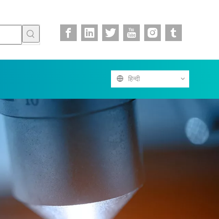
हिन्दी