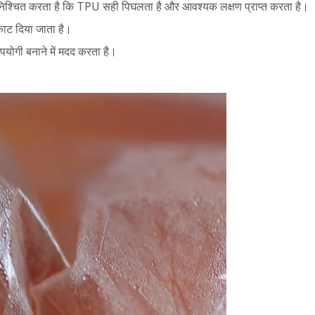
सुनिश्चित करता है कि TPU सही पिघलता है और आवश्यक लक्षण प्राप्त करता है।
ं काट दिया जाता है।
योगी बनाने में मदद करता है।