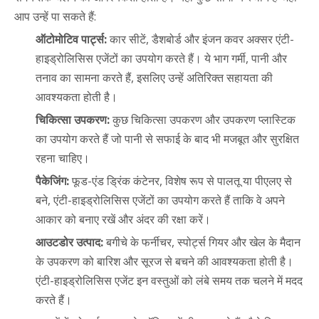
आप उन्हें पा सकते हैं:
ऑटोमोटिव पार्ट्स:
कार सीटें, डैशबोर्ड और इंजन कवर अक्सर एंटी-
हाइड्रोलिसिस एजेंटों का उपयोग करते हैं। ये भाग गर्मी, पानी और
तनाव का सामना करते हैं, इसलिए उन्हें अतिरिक्त सहायता की
आवश्यकता होती है।
चिकित्सा उपकरण:
कुछ चिकित्सा उपकरण और उपकरण प्लास्टिक
का उपयोग करते हैं जो पानी से सफाई के बाद भी मजबूत और सुरक्षित
रहना चाहिए।
पैकेजिंग:
फूड-एंड ड्रिंक कंटेनर, विशेष रूप से पालतू या पीएलए से
बने, एंटी-हाइड्रोलिसिस एजेंटों का उपयोग करते हैं ताकि वे अपने
आकार को बनाए रखें और अंदर की रक्षा करें।
आउटडोर उत्पाद:
बगीचे के फर्नीचर, स्पोर्ट्स गियर और खेल के मैदान
के उपकरण को बारिश और सूरज से बचने की आवश्यकता होती है।
एंटी-हाइड्रोलिसिस एजेंट इन वस्तुओं को लंबे समय तक चलने में मदद
करते हैं।