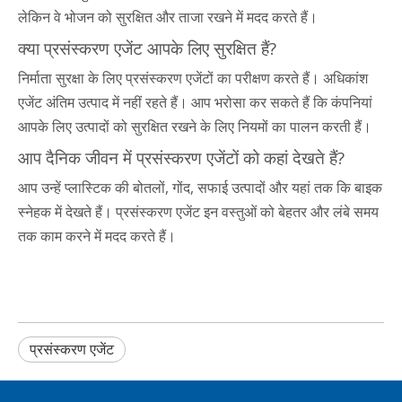
लेकिन वे भोजन को सुरक्षित और ताजा रखने में मदद करते हैं।
क्या प्रसंस्करण एजेंट आपके लिए सुरक्षित हैं?
निर्माता सुरक्षा के लिए प्रसंस्करण एजेंटों का परीक्षण करते हैं। अधिकांश
एजेंट अंतिम उत्पाद में नहीं रहते हैं। आप भरोसा कर सकते हैं कि कंपनियां
आपके लिए उत्पादों को सुरक्षित रखने के लिए नियमों का पालन करती हैं।
आप दैनिक जीवन में प्रसंस्करण एजेंटों को कहां देखते हैं?
आप उन्हें प्लास्टिक की बोतलों, गोंद, सफाई उत्पादों और यहां तक ​​कि बाइक
स्नेहक में देखते हैं। प्रसंस्करण एजेंट इन वस्तुओं को बेहतर और लंबे समय
तक काम करने में मदद करते हैं।
प्रसंस्करण एजेंट