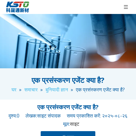
एक प्रसंस्करण एजेंट क्या है?
घर
»
समाचार
»
बुनियादी ज्ञान
»
एक प्रसंस्करण एजेंट क्या है?
एक प्रसंस्करण एजेंट क्या है?
दृश्य:
0
लेखक:साइट संपादक समय प्रकाशित करें: २०२५-०८-२६
मूल:
साइट