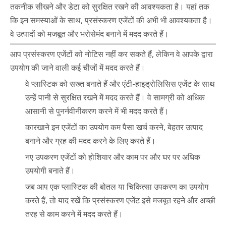
तकनीक सीखने और डेटा को सुरक्षित रखने की आवश्यकता है। यहां तक ​​
कि इन समस्याओं के साथ, प्रसंस्करण एजेंटों की अभी भी आवश्यकता है।
वे उत्पादों को मजबूत और भरोसेमंद बनाने में मदद करते हैं।
आप प्रसंस्करण एजेंटों को नोटिस नहीं कर सकते हैं, लेकिन वे आपके द्वारा
उपयोग की जाने वाली कई चीजों में मदद करते हैं।
वे प्लास्टिक को सख्त बनाते हैं और एंटी-हाइड्रोलिसिस एजेंट के साथ
उन्हें पानी से सुरक्षित रखने में मदद करते हैं। वे सामग्री को अधिक
आसानी से पुनर्नवीनीकरण करने में भी मदद करते हैं।
कारखाने इन एजेंटों का उपयोग कम पैसा खर्च करने, बेहतर उत्पाद
बनाने और ग्रह की मदद करने के लिए करते हैं।
नए उपकरण एजेंटों को होशियार और काम पर और घर पर अधिक
उपयोगी बनाते हैं।
जब आप एक प्लास्टिक की बोतल या चिकित्सा उपकरण का उपयोग
करते हैं, तो याद रखें कि प्रसंस्करण एजेंट इसे मजबूत रहने और अच्छी
तरह से काम करने में मदद करते हैं।