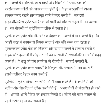
काम करते हैं। बोतलों, खाद्य बक्से और खिलौनों में प्लास्टिक को
प्रसंस्करण एजेंटों की आवश्यकता होती है। वे इन वस्तुओं को अपना
आकार बनाए रखने और मजबूत रहने में मदद करते हैं। एक
एंटी-
हाइड्रोलिसिस एजेंट
प्लास्टिक को पानी की क्षति से लड़ने में मदद करता
है। यह बोतलों को क्रैकिंग या लीक से रखता है।
प्रसंस्करण एजेंट गोंद और स्नेहक बेहतर काम करने में मदद करते हैं। गोंद
अच्छी तरह से कागज से चिपक जाता है और लंबे समय तक रहता है।
प्रसंस्करण एजेंट गोंद को चिकना और उपयोग करने में आसान बनाते हैं।
बाइक और दरवाजों में स्नेहक भागों को आसानी से स्थानांतरित करने में मदद
करते हैं। वे धातु को जंग लगने से भी रोकते हैं। सफाई उत्पादों में,
प्रसंस्करण एजेंट तरल पदार्थों के मिश्रण और प्रवाह में मदद करते हैं।
इससे क्लीनर बेहतर काम करते हैं।
प्रोसेसिंग एजेंट ऑनलाइन शॉपिंग में भी मदद करते हैं। वे कंपनियों को
स्टॉक और शिपमेंट को ट्रैक करने देते हैं। आदेश तेजी से संसाधित हो जाते
हैं। आपको अपने पैकेज पर अपडेट मिलते हैं। चीजों को बाहर चलाने से
पहले स्टोर बहाल कर सकते हैं।