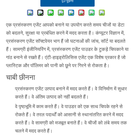
पूछना
एक प्रसंस्करण एजेंट आपको बनाने या उपयोग करते समय चीजों या डेटा
को बदलने, सुरक्षा या प्रबंधित करने में मदद करता है। कंप्यूटर विज्ञान में,
प्रसंस्करण एजेंट सॉफ्टवेयर भाग हैं जो घटनाओं की जांच, सॉर्ट या बदलते
हैं। सामग्री इंजीनियरिंग में, प्रसंस्करण एजेंट पाउडर के टुकड़े चिपकाने या
गांठ बनाने से रखते हैं। एंटी-हाइड्रोलिसिस एजेंट एक विशेष प्रकार है जो
प्लास्टिक और पॉलिमर को पानी को छूने पर गिरने से रोकता है।
चाबी छीनना
प्रसंस्करण एजेंट उत्पाद बनाने में मदद करते हैं। वे विनिर्माण में सुधार
करते हैं। वे अंतिम उत्पाद को नहीं बदलते हैं।
वे पृष्ठभूमि में काम करते हैं। वे पाउडर को एक साथ चिपके रहने से
रोकते हैं। वे तरल पदार्थों को आसानी से स्थानांतरित करने में मदद
करते हैं। वे सामग्री को मजबूत बनाते हैं। वे चीजों को लंबे समय तक
चलने में मदद करते हैं।