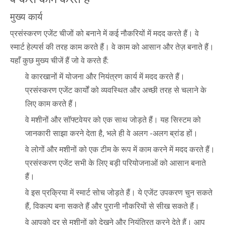
मुख्य कार्य
प्रसंस्करण एजेंट चीजों को बनाने में कई नौकरियों में मदद करते हैं। वे
स्मार्ट हेल्पर्स की तरह काम करते हैं। वे काम को आसान और तेज़ बनाते हैं।
यहाँ कुछ मुख्य चीजें हैं जो वे करते हैं:
वे कारखानों में योजना और नियंत्रण कार्य में मदद करते हैं।
प्रसंस्करण एजेंट कार्यों को व्यवस्थित और अच्छी तरह से चलाने के
लिए काम करते हैं।
वे मशीनों और सॉफ्टवेयर को एक साथ जोड़ते हैं। यह सिस्टम को
जानकारी साझा करने देता है, भले ही वे अलग -अलग ब्रांड हों।
वे लोगों और मशीनों को एक टीम के रूप में काम करने में मदद करते हैं।
प्रसंस्करण एजेंट सभी के लिए बड़ी परियोजनाओं को आसान बनाते
हैं।
वे इस प्रक्रिया में स्मार्ट सोच जोड़ते हैं। ये एजेंट उपकरण चुन सकते
हैं, विकल्प बना सकते हैं और पुरानी नौकरियों से सीख सकते हैं।
वे आपको दूर से मशीनों को देखने और नियंत्रित करने देते हैं। आप