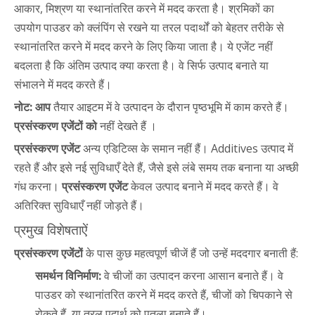
आकार, मिश्रण या स्थानांतरित करने में मदद करता है। श्रमिकों का
उपयोग पाउडर को क्लंपिंग से रखने या तरल पदार्थों को बेहतर तरीके से
स्थानांतरित करने में मदद करने के लिए किया जाता है। ये एजेंट नहीं
बदलता है कि अंतिम उत्पाद क्या करता है। वे सिर्फ उत्पाद बनाते या
संभालने में मदद करते हैं।
नोट: आप
तैयार आइटम में वे उत्पादन के दौरान पृष्ठभूमि में काम करते हैं।
प्रसंस्करण एजेंटों को
नहीं देखते हैं ।
प्रसंस्करण एजेंट
अन्य एडिटिव्स के समान नहीं हैं। Additives उत्पाद में
रहते हैं और इसे नई सुविधाएँ देते हैं, जैसे इसे लंबे समय तक बनाना या अच्छी
गंध करना।
प्रसंस्करण एजेंट
केवल उत्पाद बनाने में मदद करते हैं। वे
अतिरिक्त सुविधाएँ नहीं जोड़ते हैं।
प्रमुख विशेषताऐं
प्रसंस्करण एजेंटों
के पास कुछ महत्वपूर्ण चीजें हैं जो उन्हें मददगार बनाती हैं:
समर्थन विनिर्माण:
वे चीजों का उत्पादन करना आसान बनाते हैं। वे
पाउडर को स्थानांतरित करने में मदद करते हैं, चीजों को चिपकाने से
रोकते हैं, या तरल पदार्थ को पतला बनाते हैं।