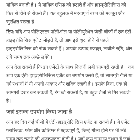
यौगिक बनाती है। ये यौगिक एसिड को हटाते हैं और हाइड्रोलिसिस को
फिर से होने से रोकते हैं। यह बहुलक में महत्वपूर्ण बंधन को मजबूत और
सुरक्षित रखता है।
टिप:
यदि आप पॉलिएस्टर पॉलीओल या पॉलीयुरेथेन जैसी चीजों में एक एंटी-
हाइड्रोलिसिस एजेंट जोड़ते हैं, तो आप इसे शुरू होने से पहले
हाइड्रोलिसिस को रोक सकते हैं। आपके उत्पाद मजबूत, लचीले रहेंगे, और
लंबे समय तक अच्छे लगेंगे।
आप देख सकते हैं कि इन एजेंटों के साथ कितनी लंबी सामग्री रहती है। जब
आप एक एंटी-हाइड्रोलिसिस एजेंट का उपयोग करते हैं, तो सामग्री गीले या
गर्म स्थानों में भी अपनी आकार और शक्ति रखती है। इसके बिना, एक ही
सामग्री दरार कर सकती है, रंग खो सकती है, या बहुत तेजी से गिर सकती
है।
जहां इसका उपयोग किया जाता है
आप हर दिन कई चीजों में एंटी-हाइड्रोलिसिस एजेंट पा सकते हैं। ये एजेंट
प्लास्टिक, फोम और कोटिंग्स में महत्वपूर्ण हैं, जिन्हें गीला होने पर भी लंबे
समय तक चलने की आवश्यकता होती है। यहाँ कुछ सामान्य स्थान हैं जहां