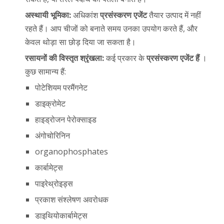
अस्थायी भूमिका:
अधिकांश
प्रसंस्करण एजेंट
तैयार उत्पाद में नहीं
रहते हैं। आप चीजों को बनाते समय उनका उपयोग करते हैं, और
केवल थोड़ा सा छोड़ दिया जा सकता है।
रसायनों की विस्तृत श्रृंखला:
कई प्रकार के
प्रसंस्करण एजेंट हैं
।
कुछ सामान्य हैं:
पोटेशियम परमैंगनेट
डाइक्रोमेट
हाइड्रोजन पेरोक्साइड
अंगोचोरिनिन
organophosphates
कार्बामेट्स
पाइरेथ्रोइड्स
प्रकाश संश्लेषण अवरोधक
डाइथियोकार्बामेट्स