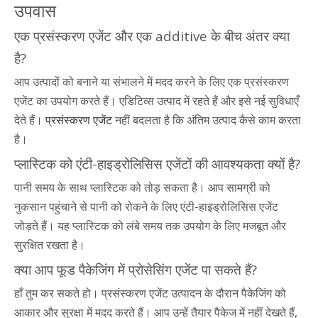
उपवास
एक प्रसंस्करण एजेंट और एक additive के बीच अंतर क्या
है?
आप उत्पादों को बनाने या संभालने में मदद करने के लिए एक प्रसंस्करण
एजेंट का उपयोग करते हैं। एडिटिव्स उत्पाद में रहते हैं और इसे नई सुविधाएँ
देते हैं।
प्रसंस्करण एजेंट
नहीं बदलता है कि अंतिम उत्पाद कैसे काम करता
है।
प्लास्टिक को एंटी-हाइड्रोलिसिस एजेंटों की आवश्यकता क्यों है?
पानी समय के साथ प्लास्टिक को तोड़ सकता है। आप सामग्री को
नुकसान पहुंचाने से पानी को रोकने के लिए एंटी-हाइड्रोलिसिस एजेंट
जोड़ते हैं। यह प्लास्टिक को लंबे समय तक उपयोग के लिए मजबूत और
सुरक्षित रखता है।
क्या आप फूड पैकेजिंग में प्रोसेसिंग एजेंट पा सकते हैं?
हाँ तुम कर सकते हो। प्रसंस्करण एजेंट उत्पादन के दौरान पैकेजिंग को
आकार और सुरक्षा में मदद करते हैं। आप उन्हें तैयार पैकेज में नहीं देखते हैं,