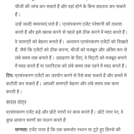
चीजों की जांच कर सकते हैं और वहां होने के बिना बदलाव कर सकते
हैं।
उन्हें जल्दी समस्याएं पाते हैं। प्रसंस्करण एजेंट परेशानी की तलाश
करते हैं और इसे खराब करने से पहले इसे ठीक करने में मदद करते हैं।
वे सामग्री को बेहतर बनाते हैं। अध्ययन प्रसंस्करण एजेंटों को दिखाते
हैं, जैसे कि एजेंटों को ठीक करना, चीजों को मजबूत और अंतिम रूप से
लंबे समय तक बनाते हैं। उदाहरण के लिए, वे मिट्टी को मजबूत बनाने
में मदद करते हैं या प्लास्टिक को लंबे समय तक रहने में मदद करते हैं।
टिप:
प्रसंस्करण एजेंटों का उपयोग करने से पैसे बचा सकते हैं और कचरे में
कटौती कर सकते हैं। आपकी सामग्री बेहतर और लंबे समय तक काम
करती है।
सरल तंत्र
प्रसंस्करण एजेंट बड़े और छोटे स्तरों पर काम करते हैं। छोटे स्तर पर, वे
कुछ आसान चरणों का पालन करते हैं:
मान्यता:
एजेंट पाता है कि एक कमजोर स्थान या टूटे हुए हिस्से की