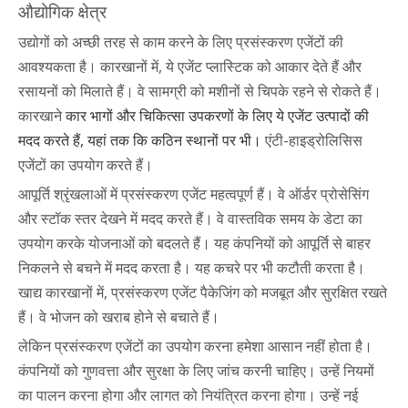
औद्योगिक क्षेत्र
उद्योगों को अच्छी तरह से काम करने के लिए प्रसंस्करण एजेंटों की
आवश्यकता है। कारखानों में, ये एजेंट प्लास्टिक को आकार देते हैं और
रसायनों को मिलाते हैं। वे सामग्री को मशीनों से चिपके रहने से रोकते हैं।
कारखाने
कार भागों और चिकित्सा उपकरणों के लिए ये एजेंट उत्पादों की
मदद करते हैं, यहां तक ​​कि कठिन स्थानों पर भी।
एंटी-हाइड्रोलिसिस
एजेंटों का उपयोग करते हैं।
आपूर्ति श्रृंखलाओं में प्रसंस्करण एजेंट महत्वपूर्ण हैं। वे ऑर्डर प्रोसेसिंग
और स्टॉक स्तर देखने में मदद करते हैं। वे वास्तविक समय के डेटा का
उपयोग करके योजनाओं को बदलते हैं। यह कंपनियों को आपूर्ति से बाहर
निकलने से बचने में मदद करता है। यह कचरे पर भी कटौती करता है।
खाद्य कारखानों में, प्रसंस्करण एजेंट पैकेजिंग को मजबूत और सुरक्षित रखते
हैं। वे भोजन को खराब होने से बचाते हैं।
लेकिन प्रसंस्करण एजेंटों का उपयोग करना हमेशा आसान नहीं होता है।
कंपनियों को गुणवत्ता और सुरक्षा के लिए जांच करनी चाहिए। उन्हें नियमों
का पालन करना होगा और लागत को नियंत्रित करना होगा। उन्हें नई