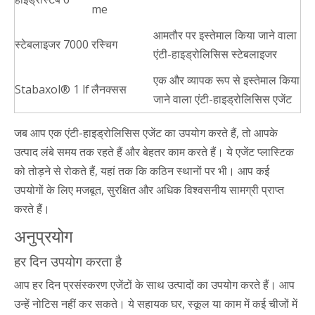
me
आमतौर पर इस्तेमाल किया जाने वाला
स्टेबलाइजर 7000
रस्चिग
एंटी-हाइड्रोलिसिस स्टेबलाइजर
एक और व्यापक रूप से इस्तेमाल किया
Stabaxol® 1 lf
लैनक्सस
जाने वाला एंटी-हाइड्रोलिसिस एजेंट
जब आप एक एंटी-हाइड्रोलिसिस एजेंट का उपयोग करते हैं, तो आपके
उत्पाद लंबे समय तक रहते हैं और बेहतर काम करते हैं। ये एजेंट प्लास्टिक
को तोड़ने से रोकते हैं, यहां तक ​​कि कठिन स्थानों पर भी। आप कई
उपयोगों के लिए मजबूत, सुरक्षित और अधिक विश्वसनीय सामग्री प्राप्त
करते हैं।
अनुप्रयोग
हर दिन उपयोग करता है
आप हर दिन प्रसंस्करण एजेंटों के साथ उत्पादों का उपयोग करते हैं। आप
उन्हें नोटिस नहीं कर सकते। ये सहायक घर, स्कूल या काम में कई चीजों में