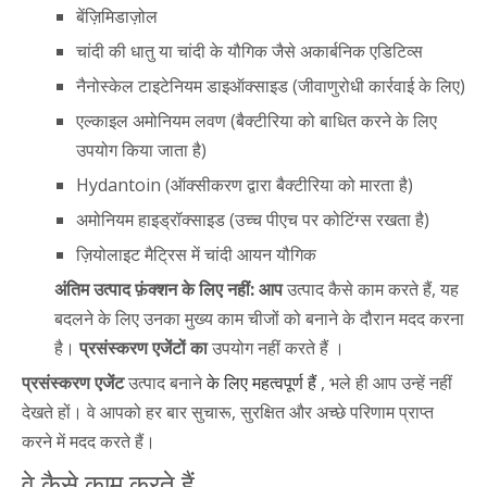
बेंज़िमिडाज़ोल
चांदी की धातु या चांदी के यौगिक जैसे अकार्बनिक एडिटिव्स
नैनोस्केल टाइटेनियम डाइऑक्साइड (जीवाणुरोधी कार्रवाई के लिए)
एल्काइल अमोनियम लवण (बैक्टीरिया को बाधित करने के लिए
उपयोग किया जाता है)
Hydantoin (ऑक्सीकरण द्वारा बैक्टीरिया को मारता है)
अमोनियम हाइड्रॉक्साइड (उच्च पीएच पर कोटिंग्स रखता है)
ज़ियोलाइट मैट्रिस में चांदी आयन यौगिक
अंतिम उत्पाद फ़ंक्शन के लिए नहीं: आप
उत्पाद कैसे काम करते हैं, यह
बदलने के लिए उनका मुख्य काम चीजों को बनाने के दौरान मदद करना
है।
प्रसंस्करण एजेंटों का
उपयोग नहीं करते हैं ।
प्रसंस्करण एजेंट
उत्पाद बनाने
के लिए महत्वपूर्ण हैं
, भले ही आप उन्हें नहीं
देखते हों। वे आपको हर बार सुचारू, सुरक्षित और अच्छे परिणाम प्राप्त
करने में मदद करते हैं।
वे कैसे काम करते हैं