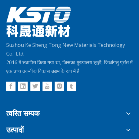
Suzhou Ke Sheng Tong New Materials Technology
Co., Ltd.
2016 में स्थापित किया गया था, जिसका मुख्यालय सूज़ौ, जिआंगसु प्रांत में
एक उच्च तकनीक विकास उद्यम के रूप में है
त्वरित सम्पक
उत्पादों