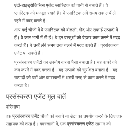
एंटी-हाइड्रोलिसिस एजेंट
प्लास्टिक को पानी से बचाते हैं। वे
प्लास्टिक को मजबूत रखते हैं। वे प्लास्टिक लंबे समय तक लचीले
रहने में मदद करते हैं।
आप
कई चीजों में वे प्लास्टिक की बोतलों, गोंद और सफाई उत्पादों में
हैं। वे कार भागों में भी हैं। वे इन वस्तुओं को बेहतर काम करने में मदद
करते हैं। वे उन्हें लंबे समय तक चलने में मदद करते हैं।
प्रसंस्करण
एजेंट पा सकते हैं।
प्रसंस्करण एजेंटों का उपयोग करना पैसा बचाता है। यह कचरे को
कम करने में मदद करता है। यह उत्पादों को सुरक्षित बनाता है। यह
उत्पादों को घरों और कारखानों में अच्छी तरह से काम करने में मदद
करता है।
प्रसंस्करण एजेंट मूल बातें
परिभाषा
एक
प्रसंस्करण एजेंट
चीजों को बनाने या डेटा का उपयोग करने के लिए एक
सहायक की तरह है। कारखानों में, एक
प्रसंस्करण एजेंट
सामान को