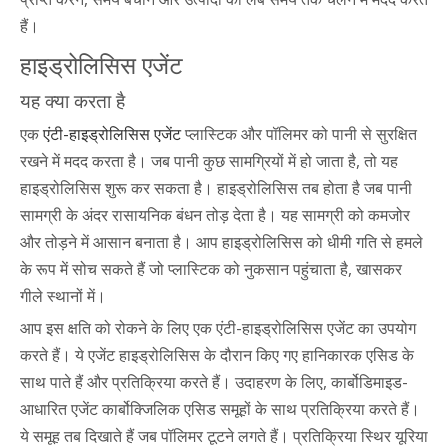
हैं।
हाइड्रोलिसिस एजेंट
यह क्या करता है
एक
एंटी-हाइड्रोलिसिस एजेंट
प्लास्टिक और पॉलिमर को पानी से सुरक्षित
रखने में मदद करता है। जब पानी कुछ सामग्रियों में हो जाता है, तो यह
हाइड्रोलिसिस शुरू कर सकता है। हाइड्रोलिसिस तब होता है जब पानी
सामग्री के अंदर रासायनिक बंधन तोड़ देता है। यह सामग्री को कमजोर
और तोड़ने में आसान बनाता है। आप हाइड्रोलिसिस को धीमी गति से हमले
के रूप में सोच सकते हैं जो प्लास्टिक को नुकसान पहुंचाता है, खासकर
गीले स्थानों में।
आप इस क्षति को रोकने के लिए एक एंटी-हाइड्रोलिसिस एजेंट का उपयोग
करते हैं। ये एजेंट हाइड्रोलिसिस के दौरान किए गए हानिकारक एसिड के
साथ पाते हैं और प्रतिक्रिया करते हैं। उदाहरण के लिए, कार्बोडिमाइड-
आधारित एजेंट कार्बोक्जिलिक एसिड समूहों के साथ प्रतिक्रिया करते हैं।
ये समूह तब दिखाते हैं जब पॉलिमर टूटने लगते हैं। प्रतिक्रिया स्थिर यूरिया