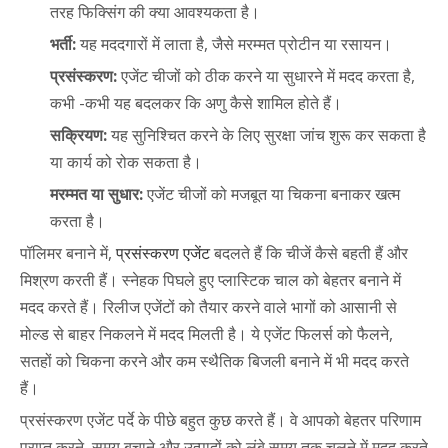
तरह फिक्सिंग की क्या आवश्यकता है।
भर्ती:
यह मददगारों में लाता है, जैसे मरम्मत प्रोटीन या रसायन।
प्रसंस्करण:
एजेंट चीजों को ठीक करने या सुधारने में मदद करता है,
कभी -कभी यह बदलकर कि अणु कैसे शामिल होते हैं।
सक्रियण:
यह सुनिश्चित करने के लिए सुरक्षा जांच शुरू कर सकता है
या कार्य को रोक सकता है।
मरम्मत या सुधार:
एजेंट चीजों को मजबूत या चिकना बनाकर खत्म
करता है।
पॉलिमर बनाने में,
प्रसंस्करण एजेंट
बदलते हैं कि चीजें कैसे बहती हैं और
मिश्रण करती हैं। स्नेहक पिघले हुए प्लास्टिक चाल को बेहतर बनाने में
मदद करते हैं। रिलीज एजेंटों को तैयार करने वाले भागों को आसानी से
मोल्ड से बाहर निकलने में मदद मिलती है। ये एजेंट फिलर्स को फैलने,
सतहों को चिकना करने और कम स्थैतिक बिजली बनाने में भी मदद करते
हैं।
प्रसंस्करण एजेंट पर्दे के पीछे बहुत कुछ करते हैं। वे आपको बेहतर परिणाम
प्राप्त करने, समय बचाने और उत्पादों को लंबे समय तक चलने में मदद करते