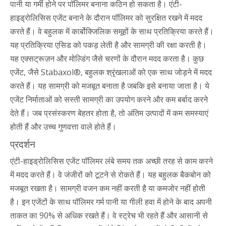
पानी या गर्मी होने पर पॉलिमर बनाना कठिन हो सकता है। एंटी-
हाइड्रोलिसिस एजेंट बनाने के दौरान पॉलिमर को सुरक्षित रखने में मदद
करते हैं। वे बहुलक में कार्बोक्जिलिक समूहों के साथ प्रतिक्रिया करते हैं।
यह प्रतिक्रिया एसिड को पकड़ लेती है और सामग्री की रक्षा करती है।
यह एक्सट्रूज़न और मोल्डिंग जैसे चरणों के दौरान मदद करता है। कुछ
एजेंट, जैसे Stabaxol®, बहुलक श्रृंखलाओं को एक साथ जोड़ने में मदद
करते हैं। यह सामग्री को मजबूत बनाता है जबकि इसे बनाया जाता है। ये
एजेंट निर्माताओं को सस्ती सामग्री का उपयोग करने और कम बर्बाद करने
देते हैं। जब प्रसंस्करण बेहतर होता है, तो अंतिम उत्पादों में कम समस्याएं
होती हैं और उच्च गुणवत्ता वाले होते हैं।
प्रदर्शन
एंटी-हाइड्रोलिसिस एजेंट पॉलिमर लंबे समय तक अच्छी तरह से काम करने
में मदद करते हैं। वे जंजीरों को टूटने से रोकते हैं। यह बहुलक बैकबोन को
मजबूत रखता है। सामग्री वजन कम नहीं करती है या कमजोर नहीं होती
है। इन एजेंटों के साथ पॉलिमर गर्म पानी या गीली हवा में होने के बाद अपनी
ताकत का 90% से अधिक रखते हैं। वे स्ट्रेच भी रहते हैं और आसानी से