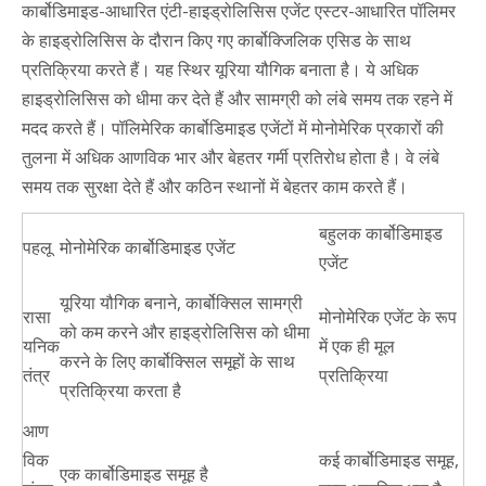
कार्बोडिमाइड-आधारित एंटी-हाइड्रोलिसिस एजेंट एस्टर-आधारित पॉलिमर
के हाइड्रोलिसिस के दौरान किए गए कार्बोक्जिलिक एसिड के साथ
प्रतिक्रिया करते हैं। यह स्थिर यूरिया यौगिक बनाता है। ये अधिक
हाइड्रोलिसिस को धीमा कर देते हैं और सामग्री को लंबे समय तक रहने में
मदद करते हैं। पॉलिमेरिक कार्बोडिमाइड एजेंटों में मोनोमेरिक प्रकारों की
तुलना में अधिक आणविक भार और बेहतर गर्मी प्रतिरोध होता है। वे लंबे
समय तक सुरक्षा देते हैं और कठिन स्थानों में बेहतर काम करते हैं।
बहुलक कार्बोडिमाइड
पहलू
मोनोमेरिक कार्बोडिमाइड एजेंट
एजेंट
यूरिया यौगिक बनाने, कार्बोक्सिल सामग्री
रासा
मोनोमेरिक एजेंट के रूप
को कम करने और हाइड्रोलिसिस को धीमा
यनिक
में एक ही मूल
करने के लिए कार्बोक्सिल समूहों के साथ
तंत्र
प्रतिक्रिया
प्रतिक्रिया करता है
आण
विक
कई कार्बोडिमाइड समूह,
एक कार्बोडिमाइड समूह है