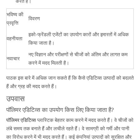
करते हैं।
भविष्य की
विवरण
प्रवृत्ति
इको-फ्रेंडली एजेंटों का उपयोग कारों और इमारतों में अधिक
वहनीयता
किया जाता है।
नए विज्ञान और परीक्षणों से चीजों को अंतिम और लागत कम
नवाचार
करने में मदद मिलती है।
पाठक इस बारे में अधिक जान सकते हैं कि कैसे एडिटिव्स उत्पादों को बदलते
हैं और ग्रह की मदद करते हैं।
उपवास
पॉलिमर एडिटिव्स का उपयोग किस लिए किया जाता है?
पॉलिमर एडिटिव्स
प्लास्टिक बेहतर काम करने में मदद करते हैं। वे चीजों को
लंबे समय तक बनाते हैं और लचीले रहते हैं। वे सामग्री को गर्मी और पानी
का विरोध करने में भी मदद करते हैं। कई कंपनियां उत्पादों को सुरक्षित और