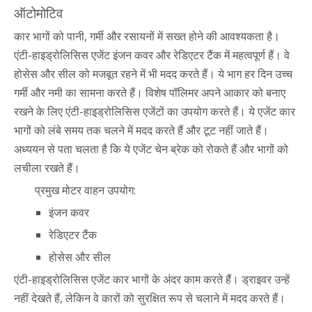
ऑटोमोटिव
कार भागों को पानी, गर्मी और रसायनों में सख्त होने की आवश्यकता है।
एंटी-हाइड्रोलिसिस एजेंट इंजन कवर और रेडिएटर टैंक में महत्वपूर्ण हैं। वे
होसेस और सील को मजबूत रहने में भी मदद करते हैं। ये भाग हर दिन उच्च
गर्मी और नमी का सामना करते हैं। विशेष पॉलिमर अपने आकार को बनाए
रखने के लिए एंटी-हाइड्रोलिसिस एजेंटों का उपयोग करते हैं। ये एजेंट कार
भागों को लंबे समय तक चलने में मदद करते हैं और टूट नहीं जाते हैं।
अध्ययन से पता चलता है कि ये एजेंट चेन ब्रेक को रोकते हैं और भागों को
लचीला रखते हैं।
प्रमुख मोटर वाहन उपयोग:
इंजन कवर
रेडिएटर टैंक
होसेस और सील
एंटी-हाइड्रोलिसिस एजेंट कार भागों के अंदर काम करते हैं। ड्राइवर उन्हें
नहीं देखते हैं, लेकिन वे कारों को सुरक्षित रूप से चलाने में मदद करते हैं।