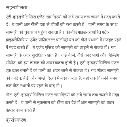
सहनशीलता
एंटी-हाइड्रोलिसिस एजेंट
सामग्रियों को लंबे समय तक चलने में मदद करते
हैं। वे पानी और गीली हवा से चीजों की रक्षा करते हैं। पानी समय के साथ
सामग्री को नुकसान पहुंचा सकता है। कार्बोडिमाइड-आधारित एंटी-
हाइड्रोलिसिस एजेंट पॉलिएस्टर पॉलीयूरेथेन को गीले स्थानों में मजबूत रहने
में मदद करते हैं। ये एजेंट एसिड को सामग्री को तोड़ने से रोकते हैं। यह
सामग्री के अंदर सुरक्षित रखता है। कई चीजें, जैसे कार भागों और बिल्डिंग
सीलेंट, को इस ताकत की आवश्यकता होती है। एंटी-हाइड्रोलिसिस एजेंट
एक ढाल बनाते हैं जो पानी को अंदर जाने से रोकता है। यह शील्ड सामग्री
को कठिन, बेंडी और अच्छे दिखने में मदद करता है, यहां तक ​​कि लंबे समय
तक मोटे स्थानों पर रहने के बाद भी।
नोट: एंटी-हाइड्रोलिसिस एजेंट सामग्रियों को लंबे समय तक चलने में मदद
करते हैं। वे पानी से नुकसान को धीमा कर देते हैं और सामग्री को बाहर
बेहतर काम करते हैं।
प्रसंस्करण