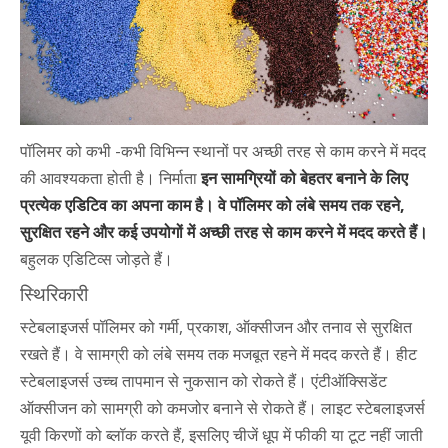
पॉलिमर को कभी -कभी विभिन्न स्थानों पर अच्छी तरह से काम करने में मदद
की आवश्यकता होती है। निर्माता
इन सामग्रियों को बेहतर बनाने के लिए
प्रत्येक एडिटिव का अपना काम है। वे पॉलिमर को लंबे समय तक रहने,
सुरक्षित रहने और कई उपयोगों में अच्छी तरह से काम करने में मदद करते हैं।
बहुलक एडिटिव्स जोड़ते हैं।
स्थिरिकारी
स्टेबलाइजर्स पॉलिमर को गर्मी, प्रकाश, ऑक्सीजन और तनाव से सुरक्षित
रखते हैं। वे सामग्री को लंबे समय तक मजबूत रहने में मदद करते हैं। हीट
स्टेबलाइजर्स उच्च तापमान से नुकसान को रोकते हैं। एंटीऑक्सिडेंट
ऑक्सीजन को सामग्री को कमजोर बनाने से रोकते हैं। लाइट स्टेबलाइजर्स
यूवी किरणों को ब्लॉक करते हैं, इसलिए चीजें धूप में फीकी या टूट नहीं जाती