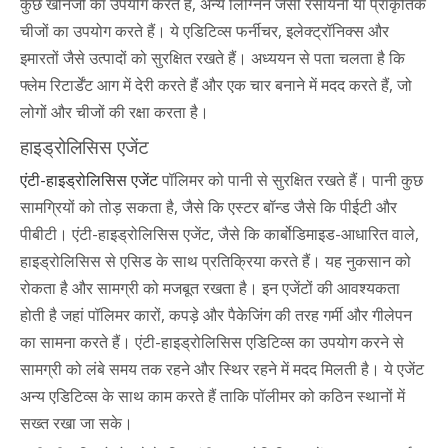
कुछ खनिजों का उपयोग करते हैं, अन्य लिग्निन जैसी रसायनों या प्राकृतिक
चीजों का उपयोग करते हैं। ये एडिटिव्स फर्नीचर, इलेक्ट्रॉनिक्स और
इमारतों जैसे उत्पादों को सुरक्षित रखते हैं। अध्ययन से पता चलता है कि
फ्लेम रिटार्डेंट आग में देरी करते हैं और एक चार बनाने में मदद करते हैं, जो
लोगों और चीजों की रक्षा करता है।
हाइड्रोलिसिस एजेंट
एंटी-हाइड्रोलिसिस एजेंट
पॉलिमर को पानी से सुरक्षित रखते हैं। पानी कुछ
सामग्रियों को तोड़ सकता है, जैसे कि एस्टर बॉन्ड जैसे कि पीईटी और
पीबीटी। एंटी-हाइड्रोलिसिस एजेंट, जैसे कि कार्बोडिमाइड-आधारित वाले,
हाइड्रोलिसिस से एसिड के साथ प्रतिक्रिया करते हैं। यह नुकसान को
रोकता है और सामग्री को मजबूत रखता है। इन एजेंटों की आवश्यकता
होती है जहां पॉलिमर कारों, कपड़े और पैकेजिंग की तरह गर्मी और गीलेपन
का सामना करते हैं। एंटी-हाइड्रोलिसिस एडिटिव्स का उपयोग करने से
सामग्री को लंबे समय तक रहने और स्थिर रहने में मदद मिलती है। ये एजेंट
अन्य एडिटिव्स के साथ काम करते हैं ताकि पॉलीमर को कठिन स्थानों में
सख्त रखा जा सके।