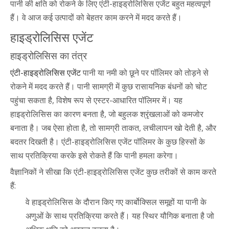
पानी की क्षति को रोकने के लिए एंटी-हाइड्रोलिसिस एजेंट बहुत महत्वपूर्ण
हैं। वे आज कई उत्पादों को बेहतर काम करने में मदद करते हैं।
हाइड्रोलिसिस एजेंट
हाइड्रोलिसिस का तंत्र
एंटी-हाइड्रोलिसिस एजेंट
पानी या नमी को छूने पर पॉलिमर को तोड़ने से
रोकने में मदद करते हैं। पानी सामग्री में कुछ रासायनिक बंधनों को चोट
पहुंचा सकता है, विशेष रूप से एस्टर-आधारित पॉलिमर में। यह
हाइड्रोलिसिस का कारण बनता है, जो बहुलक श्रृंखलाओं को कमजोर
बनाता है। जब ऐसा होता है, तो सामग्री ताकत, लचीलापन खो देती है, और
बदतर दिखती है। एंटी-हाइड्रोलिसिस एजेंट पॉलिमर के कुछ हिस्सों के
साथ प्रतिक्रिया करके इसे रोकते हैं कि पानी हमला करेगा।
वैज्ञानिकों ने सीखा कि एंटी-हाइड्रोलिसिस एजेंट कुछ तरीकों से काम करते
हैं:
वे हाइड्रोलिसिस के दौरान किए गए कार्बोक्सिल समूहों या पानी के
अणुओं के साथ प्रतिक्रिया करते हैं। यह स्थिर यौगिक बनाता है जो