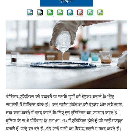
पूछना
पॉलिमर एडिटिव्स को बदलने या उनके गुणों को बेहतर बनाने के लिए
सामग्री में मिश्रित चीजें हैं। कई उद्योग पॉलिमर को बेहतर और लंबे समय
तक काम करने में मदद करने के लिए इन एडिटिव्स का उपयोग करते हैं।
दुनिया के सभी पॉलिमर के लगभग 7% में एडिटिव्स होते हैं जो उन्हें मजबूत
बनाते हैं, उन्हें रंग देते हैं, और उन्हें पानी का विरोध करने में मदद करते हैं।