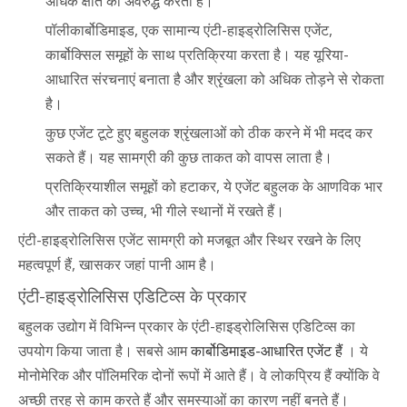
अधिक क्षति को अवरुद्ध करता है।
पॉलीकार्बोडिमाइड, एक सामान्य एंटी-हाइड्रोलिसिस एजेंट,
कार्बोक्सिल समूहों के साथ प्रतिक्रिया करता है। यह यूरिया-
आधारित संरचनाएं बनाता है और श्रृंखला को अधिक तोड़ने से रोकता
है।
कुछ एजेंट टूटे हुए बहुलक श्रृंखलाओं को ठीक करने में भी मदद कर
सकते हैं। यह सामग्री की कुछ ताकत को वापस लाता है।
प्रतिक्रियाशील समूहों को हटाकर, ये एजेंट बहुलक के आणविक भार
और ताकत को उच्च, भी गीले स्थानों में रखते हैं।
एंटी-हाइड्रोलिसिस एजेंट सामग्री को मजबूत और स्थिर रखने के लिए
महत्वपूर्ण हैं, खासकर जहां पानी आम है।
एंटी-हाइड्रोलिसिस एडिटिव्स के प्रकार
बहुलक उद्योग में विभिन्न प्रकार के एंटी-हाइड्रोलिसिस एडिटिव्स का
उपयोग किया जाता है। सबसे आम
कार्बोडिमाइड-आधारित एजेंट हैं
। ये
मोनोमेरिक और पॉलिमरिक दोनों रूपों में आते हैं। वे लोकप्रिय हैं क्योंकि वे
अच्छी तरह से काम करते हैं और समस्याओं का कारण नहीं बनते हैं।