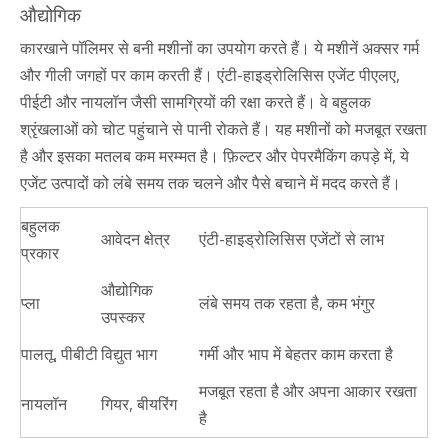
औद्योगिक
कारखाने पॉलिमर से बनी मशीनों का उपयोग करते हैं। ये मशीनें अक्सर गर्म
और गीली जगहों पर काम करती हैं। एंटी-हाइड्रोलिसिस एजेंट पीएलए,
पीईटी और नायलॉन जैसी सामग्रियों की रक्षा करते हैं। वे बहुलक
श्रृंखलाओं को चोट पहुंचाने से पानी रोकते हैं। यह मशीनों को मजबूत रखता
है और इसका मतलब कम मरम्मत है। फ़िल्टर और पेपरमैकिंग कपड़े में, ये
एजेंट उत्पादों को लंबे समय तक चलने और पैसे बचाने में मदद करते हैं।
बहुलक
आवेदन क्षेत्र
एंटी-हाइड्रोलिसिस एजेंटों से लाभ
प्रकार
औद्योगिक
प्ला
लंबे समय तक रहता है, कम भंगुर
उपस्कर
पालतू, पीबीटी
विद्युत भाग
गर्मी और भाप में बेहतर काम करता है
मजबूत रहता है और अपना आकार रखता
नायलॉन
गियर, बीयरिंग
है