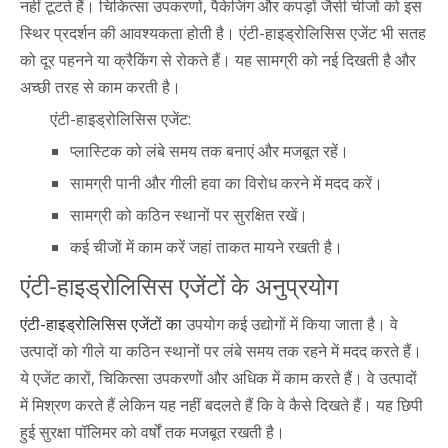
नहीं टूटते हैं। चिकित्सा उपकरणों, पैकेजिंग और कपड़ों जैसी चीजों को इस
स्थिर प्रदर्शन की आवश्यकता होती है। एंटी-हाइड्रोलिसिस एजेंट भी सतह
को दूर पहनने या क्रैकिंग से रोकते हैं। यह सामग्री को नई दिखती है और
अच्छी तरह से काम करती है।
एंटी-हाइड्रोलिसिस एजेंट:
प्लास्टिक को लंबे समय तक बनाएं और मजबूत रहें।
सामग्री पानी और गीली हवा का विरोध करने में मदद करें।
सामग्री को कठिन स्थानों पर सुरक्षित रखें।
कई चीजों में काम करें जहां ताकत मायने रखती है।
एंटी-हाइड्रोलिसिस एजेंटों के अनुप्रयोग
एंटी-हाइड्रोलिसिस एजेंटों का
उपयोग कई उद्योगों में किया जाता है। वे
उत्पादों को गीले या कठिन स्थानों पर लंबे समय तक रहने में मदद करते हैं।
ये एजेंट कारों, चिकित्सा उपकरणों और अधिक में काम करते हैं। वे उत्पादों
में मिश्रण करते हैं लेकिन यह नहीं बदलते हैं कि वे कैसे दिखते हैं। यह छिपी
हुई सुरक्षा पॉलिमर को वर्षों तक मजबूत रखती है।