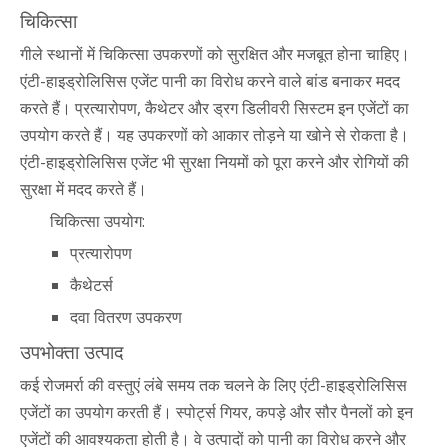
चिकित्सा
गीले स्थानों में चिकित्सा उपकरणों को सुरक्षित और मजबूत होना चाहिए।
एंटी-हाइड्रोलिसिस एजेंट पानी का विरोध करने वाले बांड बनाकर मदद
करते हैं। प्रत्यारोपण, कैथेटर और ड्रग डिलीवरी सिस्टम इन एजेंटों का
उपयोग करते हैं। यह उपकरणों को आकार तोड़ने या खोने से रोकता है।
एंटी-हाइड्रोलिसिस एजेंट भी सुरक्षा नियमों को पूरा करने और रोगियों की
सुरक्षा में मदद करते हैं।
चिकित्सा उपयोग:
प्रत्यारोपण
कैथेटर्स
दवा वितरण उपकरण
उपभोक्ता उत्पाद
कई रोजमर्रा की वस्तुएं लंबे समय तक चलने के लिए एंटी-हाइड्रोलिसिस
एजेंटों का उपयोग करती हैं। स्पोर्ट्स गियर, कपड़े और सौर पैनलों को इन
एजेंटों की आवश्यकता होती है। वे उत्पादों को पानी का विरोध करने और