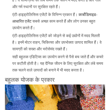
और गर्म स्थानों पर सुरक्षित रहते हैं।
एंटी-हाइड्रोलिसिस एजेंटों के विभिन्न प्रकार हैं।
कार्बोडिमाइड-
आधारित एजेंट
सबसे अच्छा काम करते हैं और लोग उनका बहुत
उपयोग करते हैं।
एंटी-हाइड्रोलिसिस एजेंटों को जोड़ने से कई उद्योगों में मदद मिलती
है। इनमें मोटर वाहन, चिकित्सा और उपभोक्ता उत्पाद शामिल हैं। वे
सामग्री को सख्त और भरोसेमंद रखते हैं।
सही बहुलक एडिटिव्स का उपयोग करने से पैसे बच जाते हैं और कचरे
पर कटौती होती है। यह दैनिक जीवन के लिए सुरक्षित और लंबे समय
तक चलने वाले उत्पादों को बनाने में भी मदद करता है।
बहुलक योजक के प्रकार