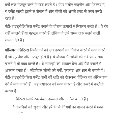
वर्षों तक मजबूत रहने में मदद करते हैं। पेपर मशीन स्क्रीन और फिल्टर में,
ये एजेंट जल्दी टूटने से रोकते हैं और चीजों को अच्छी तरह से काम करते
रहते हैं।
एंटी-हाइड्रोलिसिस एजेंट बनाने के दौरान उत्पादों में मिश्रण करते हैं। वे रंग
नहीं बदलते हैं या महसूस करते हैं, लेकिन वे लंबे समय तक चलने वाली
ताकत देते हैं।
पॉलिमर एडिटिव्स
निर्माताओं को उन उत्पादों का निर्माण करने में मदद करते
हैं जो सुरक्षित और मजबूत होते हैं। ये योजक भी चीजों को लंबे समय तक
चलने में भी मदद करते हैं। वे सामग्री को आकार देना और पैसे बचाने में
आसान बनाते हैं। एडिटिव्स चीजों को गर्मी, प्रकाश और आग से बचाते हैं।
एंटी-हाइड्रोलिसिस एजेंट पानी की क्षति को रोककर पॉलिमर को अंतिम रूप
देने में मदद करते हैं। यह पर्यावरण को मदद करता है और कचरे में कटौती
करता है।
एडिटिव्स प्लास्टिक बेंडी, उज्ज्वल और कठिन बनाते हैं।
वे कंपनियों को सुरक्षा और हरे रंग के नियमों का पालन करने में मदद