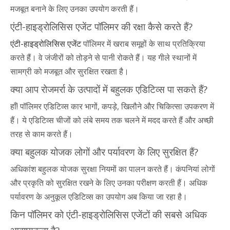
मजबूत बनाने के लिए उनका उपयोग करती हैं।
एंटी-हाइड्रोलिसिस एजेंट पॉलिमर की रक्षा कैसे करते हैं?
एंटी-हाइड्रोलिसिस एजेंट
पॉलिमर में खराब समूहों के साथ प्रतिक्रिया
करते हैं। वे जंजीरों को तोड़ने से पानी रोकते हैं। यह गीले स्थानों में
सामग्री को मजबूत और सुरक्षित रखता है।
क्या आप रोजमर्रा के उत्पादों में बहुलक एडिटिव्स पा सकते हैं?
हाँ! पॉलिमर एडिटिव्स कार भागों, कपड़े, खिलौने और चिकित्सा उपकरण में
हैं। ये एडिटिव्स चीजों को लंबे समय तक चलने में मदद करते हैं और अच्छी
तरह से काम करते हैं।
क्या बहुलक योजक लोगों और पर्यावरण के लिए सुरक्षित हैं?
अधिकांश बहुलक योजक सुरक्षा नियमों का पालन करते हैं। कंपनियां लोगों
और प्रकृति को सुरक्षित रखने के लिए उनका परीक्षण करती हैं। अधिक
पर्यावरण के अनुकूल एडिटिव्स का उपयोग अब किया जा रहा है।
किन पॉलिमर को एंटी-हाइड्रोलिसिस एजेंटों की सबसे अधिक