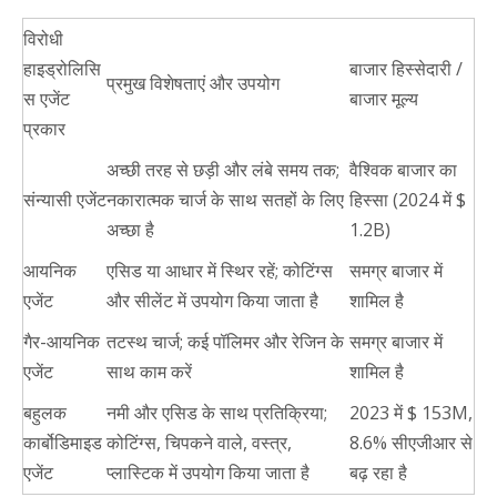
विरोधी
हाइड्रोलिसि
बाजार हिस्सेदारी /
प्रमुख विशेषताएं और उपयोग
स एजेंट
बाजार मूल्य
प्रकार
अच्छी तरह से छड़ी और लंबे समय तक;
वैश्विक बाजार का
संन्यासी एजेंट
नकारात्मक चार्ज के साथ सतहों के लिए
हिस्सा (2024 में $
अच्छा है
1.2B)
आयनिक
एसिड या आधार में स्थिर रहें; कोटिंग्स
समग्र बाजार में
एजेंट
और सीलेंट में उपयोग किया जाता है
शामिल है
गैर-आयनिक
तटस्थ चार्ज; कई पॉलिमर और रेजिन के
समग्र बाजार में
एजेंट
साथ काम करें
शामिल है
बहुलक
नमी और एसिड के साथ प्रतिक्रिया;
2023 में $ 153M,
कार्बोडिमाइड
कोटिंग्स, चिपकने वाले, वस्त्र,
8.6% सीएजीआर से
एजेंट
प्लास्टिक में उपयोग किया जाता है
बढ़ रहा है