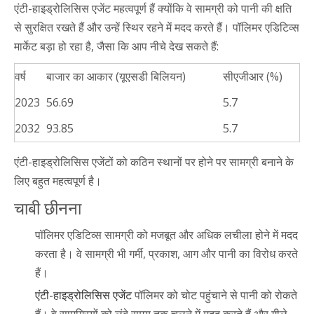
एंटी-हाइड्रोलिसिस एजेंट महत्वपूर्ण हैं क्योंकि वे सामग्री को पानी की क्षति
से सुरक्षित रखते हैं और उन्हें स्थिर रहने में मदद करते हैं। पॉलिमर एडिटिव्स
मार्केट बड़ा हो रहा है, जैसा कि आप नीचे देख सकते हैं:
वर्ष
बाजार का आकार (यूएसडी बिलियन)
सीएजीआर (%)
2023
56.69
5.7
2032
93.85
5.7
एंटी-हाइड्रोलिसिस एजेंटों को कठिन स्थानों पर होने पर सामग्री बनाने के
लिए बहुत महत्वपूर्ण है।
चाबी छीनना
पॉलिमर एडिटिव्स सामग्री को मजबूत और अधिक लचीला होने में मदद
करता है। वे सामग्री भी गर्मी, प्रकाश, आग और पानी का विरोध करते
हैं।
एंटी-हाइड्रोलिसिस एजेंट
पॉलिमर को चोट पहुंचाने से पानी को रोकते
हैं। वे सामग्रियों को लंबे समय तक चलने में मदद करते हैं और गीले