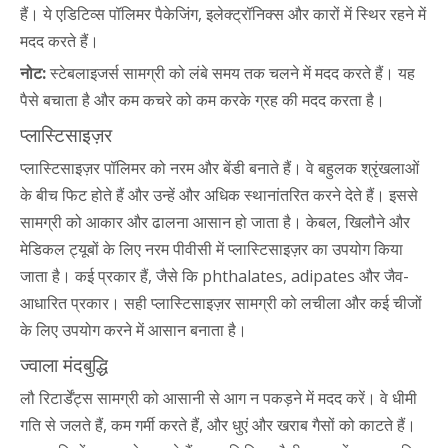
हैं। ये एडिटिव्स पॉलिमर पैकेजिंग, इलेक्ट्रॉनिक्स और कारों में स्थिर रहने में
मदद करते हैं।
नोट:
स्टेबलाइजर्स सामग्री को लंबे समय तक चलने में मदद करते हैं। यह
पैसे बचाता है और कम कचरे को कम करके ग्रह की मदद करता है।
प्लास्टिसाइज़र
प्लास्टिसाइज़र पॉलिमर को नरम और बेंडी बनाते हैं। वे बहुलक श्रृंखलाओं
के बीच फिट होते हैं और उन्हें और अधिक स्थानांतरित करने देते हैं। इससे
सामग्री को आकार और ढालना आसान हो जाता है। केबल, खिलौने और
मेडिकल ट्यूबों के लिए नरम पीवीसी में प्लास्टिसाइज़र का उपयोग किया
जाता है। कई प्रकार हैं, जैसे कि phthalates, adipates और जैव-
आधारित प्रकार। सही प्लास्टिसाइज़र सामग्री को लचीला और कई चीजों
के लिए उपयोग करने में आसान बनाता है।
ज्वाला मंदबुद्धि
लौ रिटार्डेंट्स सामग्री को आसानी से आग न पकड़ने में मदद करें। वे धीमी
गति से जलते हैं, कम गर्मी करते हैं, और धुएं और खराब गैसों को काटते हैं।