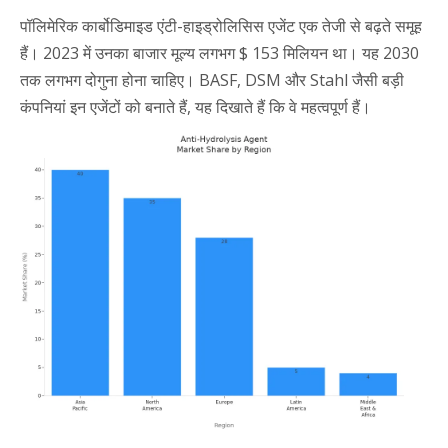
पॉलिमेरिक कार्बोडिमाइड एंटी-हाइड्रोलिसिस एजेंट एक तेजी से बढ़ते समूह
हैं। 2023 में उनका बाजार मूल्य लगभग $ 153 मिलियन था। यह 2030
तक लगभग दोगुना होना चाहिए। BASF, DSM और Stahl जैसी बड़ी
कंपनियां इन एजेंटों को बनाते हैं, यह दिखाते हैं कि वे महत्वपूर्ण हैं।