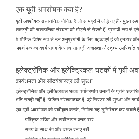
एक यूवी अवशोषक क्या है?
यूवी अवशोषक
रासायनिक यौगिक हैं जो सामग्री में जोड़े गए हैं - मुख्य 
सामग्री की रासायनिक संरचना को तोड़ने से रोकते हैं, प्रभावी रूप से इस
ये यौगिक विशेष रूप से उन अनुप्रयोगों के लिए महत्वपूर्ण हैं जो इनडोर और ब
अवशोषक का कार्य समय के साथ सामग्री अखंडता और दृश्य उपस्थिति 
इलेक्ट्रॉनिक और इलेक्ट्रिकल घटकों में यूवी अवश
कार्यक्षमता और सौंदर्यशास्त्र की सुरक्षा
इलेक्ट्रॉनिक और इलेक्ट्रिकल घटक पर्यावरणीय तनावों के प्रति अत्यधिक 
क्षति सतही नहीं है, लेकिन संरचनात्मक है, पूरे सिस्टम की सुरक्षा और कार्
एक यूवी अवशोषक को एकीकृत करके, निर्माता यह सुनिश्चित कर सकते ह
यांत्रिक शक्ति और लचीलापन बनाए रखें
समय के साथ रंग और चमक बनाए रखें