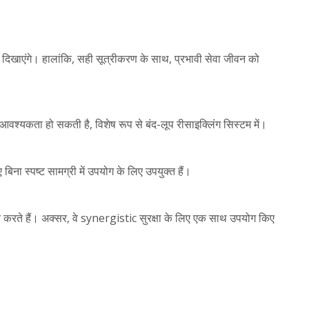
ेत दिखाएंगे। हालांकि, सही सूत्रीकरण के साथ, प्रभावी सेवा जीवन को
की आवश्यकता हो सकती है, विशेष रूप से बंद-लूप रीसाइक्लिंग सिस्टम में।
बिना स्पष्ट सामग्री में उपयोग के लिए उपयुक्त हैं।
 करते हैं। अक्सर, वे synergistic सुरक्षा के लिए एक साथ उपयोग किए