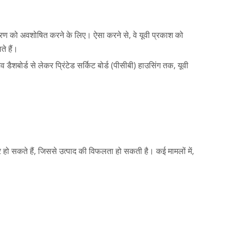
नी विकिरण को अवशोषित करने के लिए। ऐसा करने से, वे यूवी प्रकाश को
े हैं।
िव डैशबोर्ड से लेकर प्रिंटेड सर्किट बोर्ड (पीसीबी) हाउसिंग तक, यूवी
ुर हो सकते हैं, जिससे उत्पाद की विफलता हो सकती है। कई मामलों में,