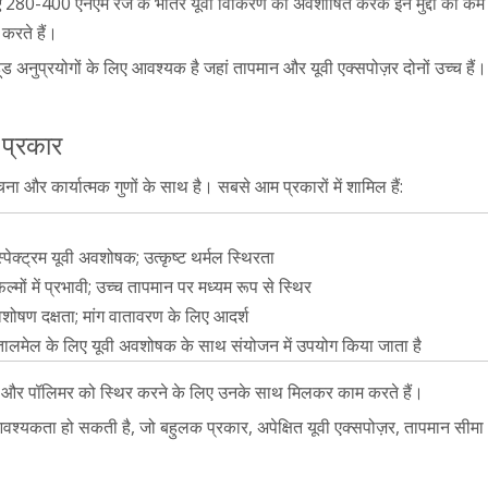
ए
280-400 एनएम रेंज के भीतर यूवी विकिरण को अवशोषित करके इन मुद्दों को कम क
करते हैं।
ूड अनुप्रयोगों के लिए आवश्यक है जहां तापमान और यूवी एक्सपोज़र दोनों उच्च हैं।
 प्रकार
ा और कार्यात्मक गुणों के साथ है। सबसे आम प्रकारों में शामिल हैं:
्पेक्ट्रम यूवी अवशोषक; उत्कृष्ट थर्मल स्थिरता
्मों में प्रभावी; उच्च तापमान पर मध्यम रूप से स्थिर
शोषण दक्षता; मांग वातावरण के लिए आदर्श
ालमेल के लिए यूवी अवशोषक के साथ संयोजन में उपयोग किया जाता है
ाने और पॉलिमर को स्थिर करने के लिए उनके साथ मिलकर काम करते हैं।
्यकता हो सकती है, जो बहुलक प्रकार, अपेक्षित यूवी एक्सपोज़र, तापमान सीमा 