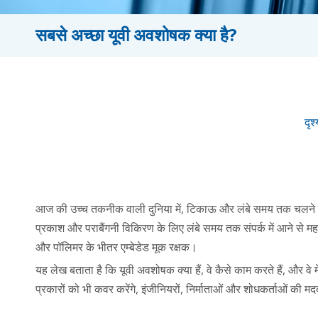
सबसे अच्छा यूवी अवशोषक क्या है?
दृश्
आज की उच्च तकनीक वाली दुनिया में, टिकाऊ और लंबे समय तक चलने वाली 
प्रकाश और पराबैंगनी विकिरण के लिए लंबे समय तक संपर्क में आने से महत
और पॉलिमर के भीतर एम्बेडेड मूक रक्षक।
यह लेख बताता है कि यूवी अवशोषक क्या हैं, वे कैसे काम करते हैं, और वे मे
प्रकारों को भी कवर करेंगे, इंजीनियरों, निर्माताओं और शोधकर्ताओं की मदद