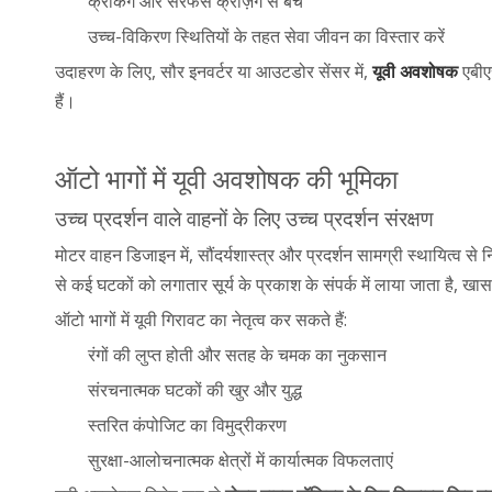
क्रैकिंग और सरफेस क्रैज़िंग से बचें
उच्च-विकिरण स्थितियों के तहत सेवा जीवन का विस्तार करें
उदाहरण के लिए, सौर इनवर्टर या आउटडोर सेंसर में,
यूवी अवशोषक
एबीए
हैं।
ऑटो भागों में यूवी अवशोषक की भूमिका
उच्च प्रदर्शन वाले वाहनों के लिए उच्च प्रदर्शन संरक्षण
मोटर वाहन डिजाइन में, सौंदर्यशास्त्र और प्रदर्शन सामग्री स्थायित्व से 
से कई घटकों को लगातार सूर्य के प्रकाश के संपर्क में लाया जाता है, खास
ऑटो भागों में यूवी गिरावट का नेतृत्व कर सकते हैं:
रंगों की लुप्त होती और सतह के चमक का नुकसान
संरचनात्मक घटकों की खुर और युद्ध
स्तरित कंपोजिट का विमुद्रीकरण
सुरक्षा-आलोचनात्मक क्षेत्रों में कार्यात्मक विफलताएं