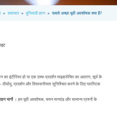
र
»
समाचार
»
बुनियादी ज्ञान
»
सबसे अच्छा यूवी अवशोषक क्या है?
ाइट
न का इंटीरियर हो या एक उच्च-प्रदर्शन माइक्रोचिप का आवरण, सूर्य के
ं - दीर्घायु, प्रदर्शन और विश्वसनीयता सुनिश्चित करने के लिए प्लास्टिक
ाहन भागों
। हम यूवी अवशोषक, चयन मानदंड और सामान्य प्रश्नों के