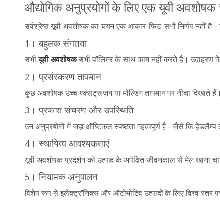
औद्योगिक अनुप्रयोगों के लिए एक यूवी अवशोषक
सर्वश्रेष्ठ यूवी अवशोषक का चयन एक आकार-फिट-सभी निर्णय नहीं है। इ
1। बहुलक संगतता
सभी
यूवी अवशोषक
सभी पॉलिमर के साथ काम नहीं करते हैं। उदाहरण के
2। प्रसंस्करण तापमान
कुछ अवशोषक उच्च एक्सट्रूज़न या मोल्डिंग तापमान पर नीचा दिखाते हैं।
3। प्रकाश संचरण और उपस्थिति
उन अनुप्रयोगों में जहां ऑप्टिकल स्पष्टता महत्वपूर्ण है - जैसे कि हेडलैम्
4। स्थायित्व आवश्यकताएं
यूवी अवशोषक प्रदर्शन को उत्पाद के अपेक्षित जीवनकाल से मेल खाना 
5। नियामक अनुपालन
विशेष रूप से इलेक्ट्रॉनिक्स और ऑटोमोटिव उत्पादों के लिए विश्व स्