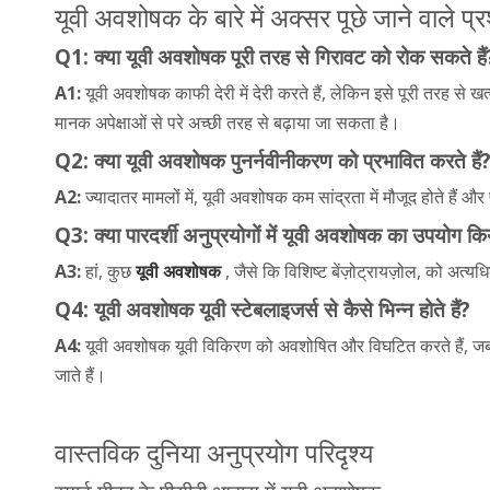
यूवी अवशोषक के बारे में अक्सर पूछे जाने वाले प्र
Q1: क्या यूवी अवशोषक पूरी तरह से गिरावट को रोक सकते हैं
A1:
यूवी अवशोषक काफी देरी में देरी करते हैं, लेकिन इसे पूरी तरह से
मानक अपेक्षाओं से परे अच्छी तरह से बढ़ाया जा सकता है।
Q2: क्या यूवी अवशोषक पुनर्नवीनीकरण को प्रभावित करते हैं
A2:
ज्यादातर मामलों में, यूवी अवशोषक कम सांद्रता में मौजूद होते हैं 
Q3: क्या पारदर्शी अनुप्रयोगों में यूवी अवशोषक का उपयोग क
A3:
हां, कुछ
यूवी अवशोषक
, जैसे कि विशिष्ट बेंज़ोट्रायज़ोल, को अत्य
Q4: यूवी अवशोषक यूवी स्टेबलाइजर्स से कैसे भिन्न होते हैं?
A4:
यूवी अवशोषक यूवी विकिरण को अवशोषित और विघटित करते हैं, जबकि
जाते हैं।
वास्तविक दुनिया अनुप्रयोग परिदृश्य