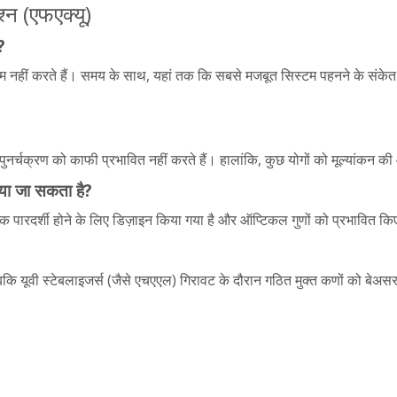
श्न (एफएक्यू)
?
 खत्म नहीं करते हैं। समय के साथ, यहां तक ​​कि सबसे मजबूत सिस्टम पहनने के संक
?
और पुनर्चक्रण को काफी प्रभावित नहीं करते हैं। हालांकि, कुछ योगों को मूल्यांकन 
िया जा सकता है?
धिक पारदर्शी होने के लिए डिज़ाइन किया गया है और ऑप्टिकल गुणों को प्रभावित किए 
 यूवी स्टेबलाइजर्स (जैसे एचएएल) गिरावट के दौरान गठित मुक्त कणों को बेअसर