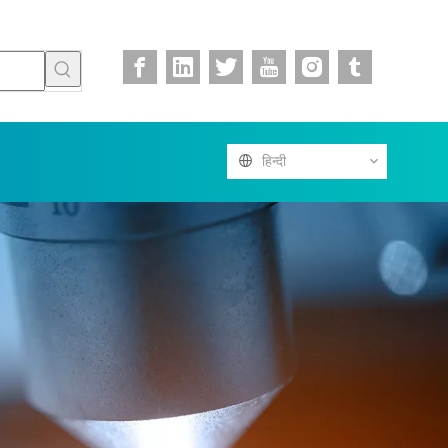
हिन्दी