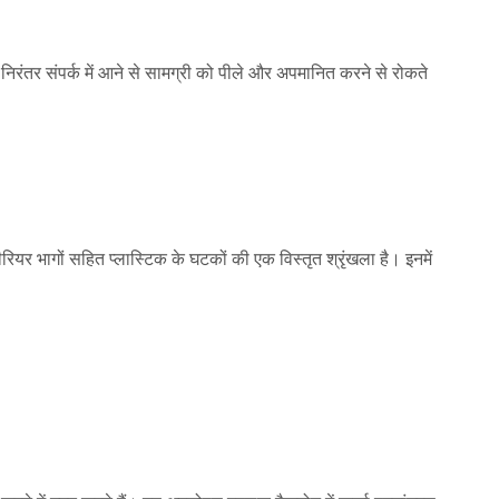
के निरंतर संपर्क में आने से सामग्री को पीले और अपमानित करने से रोकते
ंटीरियर भागों सहित प्लास्टिक के घटकों की एक विस्तृत श्रृंखला है। इनमें