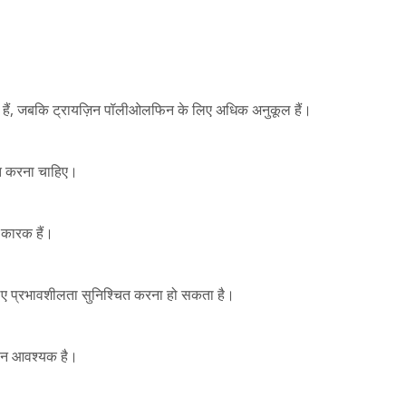
ाते हैं, जबकि ट्रायज़िन पॉलीओलफिन के लिए अधिक अनुकूल हैं।
खित करना चाहिए।
न कारक हैं।
लिए प्रभावशीलता सुनिश्चित करना हो सकता है।
पालन आवश्यक है।