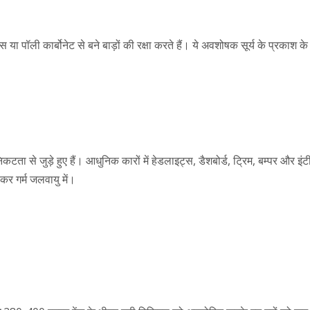
स या पॉली कार्बोनेट से बने बाड़ों की रक्षा करते हैं। ये अवशोषक सूर्य के प्रकाश 
निकटता से जुड़े हुए हैं। आधुनिक कारों में हेडलाइट्स, डैशबोर्ड, ट्रिम, बम्पर और इ
कर गर्म जलवायु में।