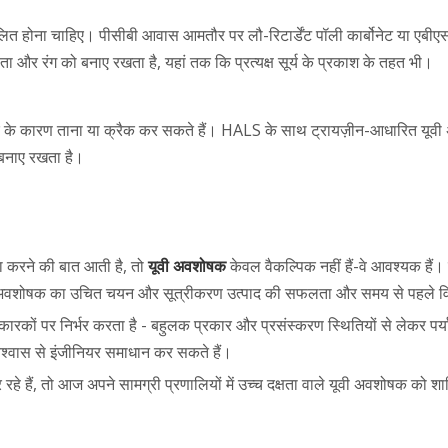
ालित होना चाहिए। पीसीबी आवास आमतौर पर लौ-रिटार्डेंट पॉली कार्बोनेट या एबीए
 रंग को बनाए रखता है, यहां तक ​​कि प्रत्यक्ष सूर्य के प्रकाश के तहत भी।
ज़र के कारण ताना या क्रैक कर सकते हैं। HALS के साथ ट्रायज़ीन-आधारित यू
बनाए रखता है।
षा करने की बात आती है, तो
यूवी अवशोषक
केवल वैकल्पिक नहीं हैं-वे आवश्यक हैं
 यूवी अवशोषक का उचित चयन और सूत्रीकरण उत्पाद की सफलता और समय से पहले
कारकों पर निर्भर करता है - बहुलक प्रकार और प्रसंस्करण स्थितियों से लेक
िश्वास से इंजीनियर समाधान कर सकते हैं।
कर रहे हैं, तो आज अपने सामग्री प्रणालियों में उच्च दक्षता वाले यूवी अवशोषक को 