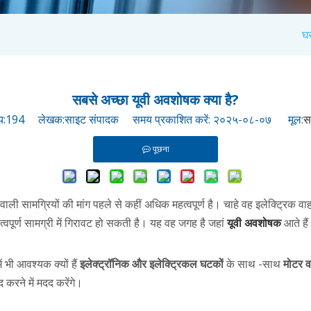
घ
सबसे अच्छा यूवी अवशोषक क्या है?
य:
194
लेखक:साइट संपादक समय प्रकाशित करें: २०२५-०८-०७ मूल:
स
पूछना
सामग्रियों की मांग पहले से कहीं अधिक महत्वपूर्ण है। चाहे वह इलेक्ट्रिक वाह
्वपूर्ण सामग्री में गिरावट हो सकती है। यह वह जगह है जहां
यूवी अवशोषक
आते है
ं भी आवश्यक क्यों हैं
इलेक्ट्रॉनिक और इलेक्ट्रिकल घटकों
के साथ -साथ
मोटर व
 करने में मदद करेंगे।