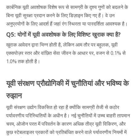
कार्बनिक यूवी अवशोषक विशेष रूप से सामग्री के दृश्य गुणों को बदलने के
बिना यूवी सुरक्षा प्रदान करने के लिए डिज़ाइन किए गए हैं। वे उन
अनुप्रयोगों के लिए आदर्श हैं जहां रंग स्थिरता या पारदर्शिता आवश्यक है।
Q5: योगों में यूवी अवशोषक के लिए विशिष्ट खुराक क्या है?
खुराक आवेदन द्वारा भिन्न होती है, लेकिन आम तौर पर बहुलक, यूवी
एक्सपोज़र स्तर और वांछित सेवा जीवन के आधार पर, वजन से 0.1% से
1.0% तक होती है।
यूवी संरक्षण प्रौद्योगिकी में चुनौतियां और भविष्य के
रुझान
यूवी संरक्षण उद्योग विकसित हो रहा है क्योंकि सामग्री तेजी से कठोर
पर्यावरणीय परिस्थितियों के अधीन है। नई चुनौतियों में उच्च बाहरी तापमान
चरम, ओजोन परत में परिवर्तन के कारण अधिक तीव्र यूवी विकिरण, और
कुछ स्टेबलाइजर प्रकारों को प्रतिबंधित करने वाले पर्यावरणीय नियमों में