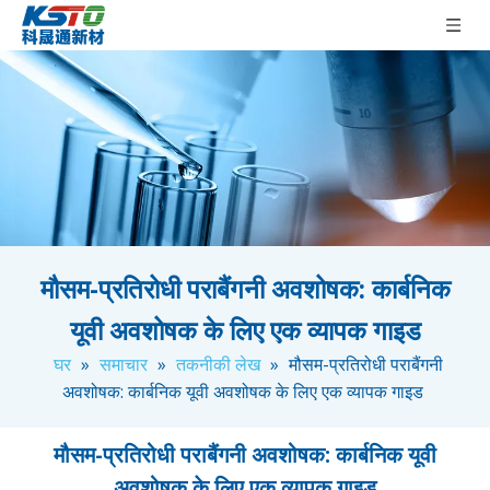
मौसम-प्रतिरोधी पराबैंगनी अवशोषक: कार्बनिक
यूवी अवशोषक के लिए एक व्यापक गाइड
घर
»
समाचार
»
तकनीकी लेख
»
मौसम-प्रतिरोधी पराबैंगनी
अवशोषक: कार्बनिक यूवी अवशोषक के लिए एक व्यापक गाइड
मौसम-प्रतिरोधी पराबैंगनी अवशोषक: कार्बनिक यूवी
अवशोषक के लिए एक व्यापक गाइड