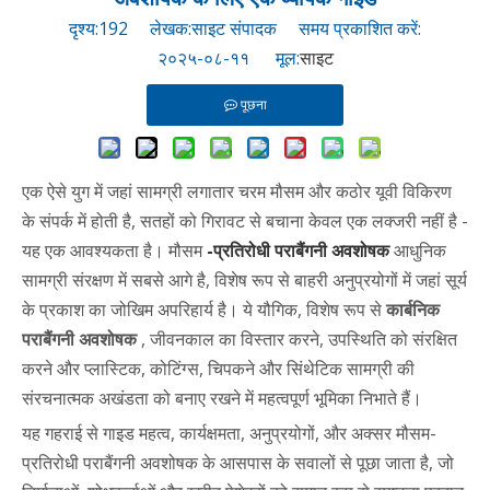
दृश्य:
192
लेखक:साइट संपादक समय प्रकाशित करें:
२०२५-०८-११ मूल:
साइट
पूछना
एक ऐसे युग में जहां सामग्री लगातार चरम मौसम और कठोर यूवी विकिरण
के संपर्क में होती है, सतहों को गिरावट से बचाना केवल एक लक्जरी नहीं है -
यह एक आवश्यकता है। मौसम
-प्रतिरोधी पराबैंगनी अवशोषक
आधुनिक
सामग्री संरक्षण में सबसे आगे है, विशेष रूप से बाहरी अनुप्रयोगों में जहां सूर्य
के प्रकाश का जोखिम अपरिहार्य है। ये यौगिक, विशेष रूप से
कार्बनिक
पराबैंगनी अवशोषक
, जीवनकाल का विस्तार करने, उपस्थिति को संरक्षित
करने और प्लास्टिक, कोटिंग्स, चिपकने और सिंथेटिक सामग्री की
संरचनात्मक अखंडता को बनाए रखने में महत्वपूर्ण भूमिका निभाते हैं।
यह गहराई से गाइड महत्व, कार्यक्षमता, अनुप्रयोगों, और अक्सर मौसम-
प्रतिरोधी पराबैंगनी अवशोषक के आसपास के सवालों से पूछा जाता है, जो