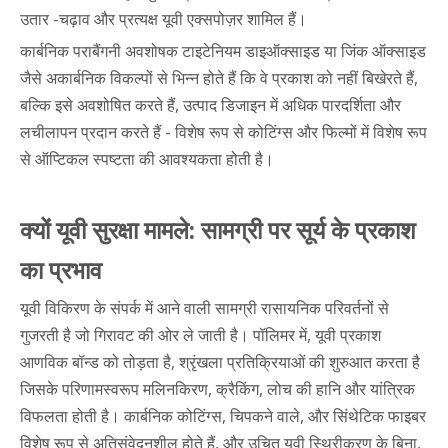
उतार -चढ़ाव और प्रत्यक्ष यूवी एक्सपोज़र शामिल हैं।
कार्बनिक पराबैंगनी अवशोषक टाइटेनियम डाइऑक्साइड या जिंक ऑक्साइड
जैसे अकार्बनिक विकल्पों से भिन्न होते हैं कि वे प्रकाश को नहीं बिखेरते हैं,
बल्कि इसे अवशोषित करते हैं, उत्पाद डिजाइन में अधिक पारदर्शिता और
लचीलापन प्रदान करते हैं - विशेष रूप से कोटिंग्स और फिल्मों में विशेष रूप
से ऑप्टिकल स्पष्टता की आवश्यकता होती है।
क्यों यूवी सुरक्षा मामले: सामग्री पर सूर्य के प्रकाश
का प्रभाव
यूवी विकिरण के संपर्क में आने वाली सामग्री रासायनिक परिवर्तनों से
गुजरती है जो गिरावट की ओर ले जाती है। पॉलिमर में, यूवी प्रकाश
आणविक बॉन्ड को तोड़ता है, श्रृंखला प्रतिक्रियाओं की शुरुआत करता है
जिसके परिणामस्वरूप मलिनकिरण, क्रैकिंग, लोच की हानि और यांत्रिक
विफलता होती है। कार्बनिक कोटिंग्स, चिपकने वाले, और सिंथेटिक फाइबर
विशेष रूप से अतिसंवेदनशील होते हैं, और उचित यूवी स्थिरीकरण के बिना,