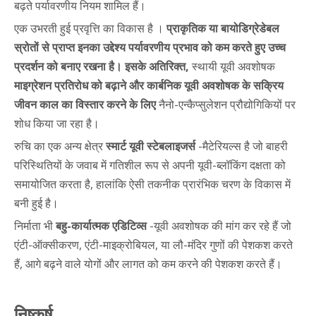
बढ़ते पर्यावरणीय नियम शामिल हैं।
एक उभरती हुई प्रवृत्ति का विकास है ।
प्राकृतिक या बायोडिग्रेडेबल
स्रोतों से प्राप्त इनका उद्देश्य पर्यावरणीय प्रभाव को कम करते हुए उच्च
प्रदर्शन को बनाए रखना है। इसके अतिरिक्त,
स्थायी यूवी अवशोषक
माइग्रेशन प्रतिरोध को बढ़ाने और कार्बनिक यूवी अवशोषक के सक्रिय
जीवन काल का विस्तार करने के लिए
नैनो-एन्कैप्सुलेशन प्रौद्योगिकियों पर
शोध किया जा रहा है।
रुचि का एक अन्य क्षेत्र
स्मार्ट यूवी स्टेबलाइजर्स
-मैटेरियल्स है जो बाहरी
परिस्थितियों के जवाब में गतिशील रूप से अपनी यूवी-ब्लॉकिंग दक्षता को
समायोजित करता है, हालांकि ऐसी तकनीक प्रारंभिक चरण के विकास में
बनी हुई है।
निर्माता भी
बहु-कार्यात्मक एडिटिव्स
-यूवी अवशोषक की मांग कर रहे हैं जो
एंटी-ऑक्सीकरण, एंटी-माइक्रोबियल, या लौ-मंदिर गुणों की पेशकश करते
हैं, आगे बढ़ने वाले योगों और लागत को कम करने की पेशकश करते हैं।
निष्कर्ष