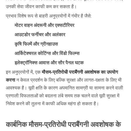
उनकी सेवा जीवन काफी कम कर सकता है।
प्रभाव विशेष रूप से बाहरी अनुप्रयोगों में गंभीर है जैसे:
मोटर वाहन अंदरूनी और एक्सटीरियर
आउटडोर फर्नीचर और अलंकार
कृषि फिल्में और ग्रीनहाउस
आर्किटेक्चरल कोटिंग्स और विंडो फिल्म्स
इलेक्ट्रॉनिक्स आवास और सौर पैनल घटक
इन अनुप्रयोगों में, एक
मौसम-प्रतिरोधी पराबैंगनी अवशोषक का उपयोग
करना
न केवल प्रदर्शन के लिए बल्कि सुरक्षा और लागत-दक्षता के लिए भी
आवश्यक है। यूवी क्षति के कारण अपमानित सामग्री या सामना करने वाली
प्रणाली विफलताओं को बदलना लंबे समय तक चलने वाले यूवी सुरक्षा में
निवेश करने की तुलना में काफी अधिक महंगा हो सकता है।
कार्बनिक मौसम-प्रतिरोधी पराबैंगनी अवशोषक के