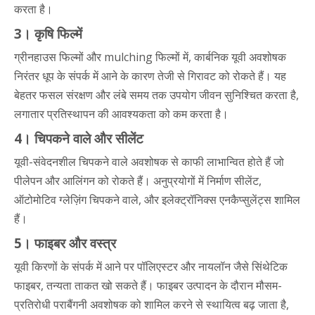
करता है।
3। कृषि फिल्में
ग्रीनहाउस फिल्मों और mulching फिल्मों में, कार्बनिक यूवी अवशोषक
निरंतर धूप के संपर्क में आने के कारण तेजी से गिरावट को रोकते हैं। यह
बेहतर फसल संरक्षण और लंबे समय तक उपयोग जीवन सुनिश्चित करता है,
लगातार प्रतिस्थापन की आवश्यकता को कम करता है।
4। चिपकने वाले और सीलेंट
यूवी-संवेदनशील चिपकने वाले अवशोषक से काफी लाभान्वित होते हैं जो
पीलेपन और आलिंगन को रोकते हैं। अनुप्रयोगों में निर्माण सीलेंट,
ऑटोमोटिव ग्लेज़िंग चिपकने वाले, और इलेक्ट्रॉनिक्स एनकैप्सुलेंट्स शामिल
हैं।
5। फाइबर और वस्त्र
यूवी किरणों के संपर्क में आने पर पॉलिएस्टर और नायलॉन जैसे सिंथेटिक
फाइबर, तन्यता ताकत खो सकते हैं। फाइबर उत्पादन के दौरान मौसम-
प्रतिरोधी पराबैंगनी अवशोषक को शामिल करने से स्थायित्व बढ़ जाता है,