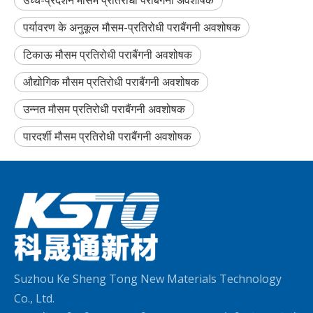
उच्च-प्रदर्शन मौसम प्रतिरोधी पराबैंगनी अवशोषक
पर्यावरण के अनुकूल मौसम-प्रतिरोधी पराबैंगनी अवशोषक
टिकाऊ मौसम प्रतिरोधी पराबैंगनी अवशोषक
औद्योगिक मौसम प्रतिरोधी पराबैंगनी अवशोषक
उन्नत मौसम प्रतिरोधी पराबैंगनी अवशोषक
पारदर्शी मौसम प्रतिरोधी पराबैंगनी अवशोषक
Suzhou Ke Sheng Tong New Materials Technology
Co., Ltd.