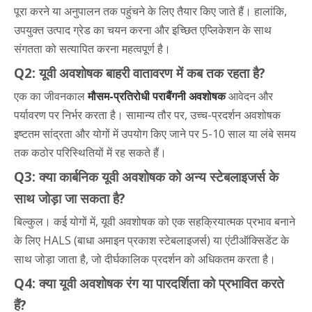
पूरा करने या अनुपालन तक पहुंचने के लिए तैयार किए जाते हैं। हालांकि,
उपयुक्त उत्पाद ग्रेड का चयन करना और इच्छित एप्लिकेशन के साथ
संगतता को सत्यापित करना महत्वपूर्ण है।
Q2: यूवी अवशोषक बाहरी वातावरण में कब तक रहता है?
एक का जीवनकाल
मौसम-प्रतिरोधी पराबैंगनी अवशोषक
आवेदन और
पर्यावरण पर निर्भर करता है। सामान्य तौर पर, उच्च-प्रदर्शन अवशोषक
इष्टतम सांद्रता और योगों में उपयोग किए जाने पर 5-10 साल या लंबे समय
तक कठोर परिस्थितियों में रह सकते हैं।
Q3: क्या कार्बनिक यूवी अवशोषक को अन्य स्टेबलाइजर्स के
साथ जोड़ा जा सकता है?
बिल्कुल। कई योगों में, यूवी अवशोषक को एक सहक्रियात्मक प्रभाव बनाने
के लिए HALS (बाधा अमाइन प्रकाश स्टेबलाइजर्स) या एंटीऑक्सिडेंट के
साथ जोड़ा जाता है, जो दीर्घकालिक प्रदर्शन को अधिकतम करता है।
Q4: क्या यूवी अवशोषक रंग या पारदर्शिता को प्रभावित करते
हैं?