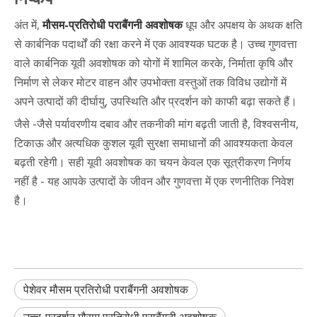
अंत में,
मौसम-प्रतिरोधी पराबैंगनी अवशोषक
धूप और अपक्षय के अथक क्षति
से कार्बनिक पदार्थों की रक्षा करने में एक आवश्यक घटक है। उच्च गुणवत्ता
वाले कार्बनिक यूवी अवशोषक को योगों में शामिल करके, निर्माता कृषि और
निर्माण से लेकर मोटर वाहन और उपभोक्ता वस्तुओं तक विविध उद्योगों में
अपने उत्पादों की दीर्घायु, उपस्थिति और प्रदर्शन को काफी बढ़ा सकते हैं।
जैसे -जैसे पर्यावरणीय दबाव और तकनीकी मांग बढ़ती जाती है, विश्वसनीय,
टिकाऊ और अत्यधिक कुशल यूवी सुरक्षा समाधानों की आवश्यकता केवल
बढ़ती रहेगी। सही यूवी अवशोषक का चयन केवल एक सूत्रीकरण निर्णय
नहीं है - यह आपके उत्पादों के जीवन और गुणवत्ता में एक रणनीतिक निवेश
है।
पेशेवर मौसम प्रतिरोधी पराबैंगनी अवशोषक