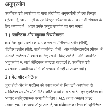
अनुप्रयोग
कार्बनिक यूवी अवशोषक के पास औद्योगिक अनुप्रयोगों की एक विस्तृत
श्रृंखला है, जो सामग्री के एक विस्तृत स्पेक्ट्रम के साथ उनकी संगतता के
लिए धन्यवाद है। आइए उनके प्रमुख उपयोगों का पता लगाएं:
1। प्लास्टिक और बहुलक स्थिरीकरण
कार्बनिक यूवी अवशोषक व्यापक रूप से पॉलीप्रोपाइलीन (पीपी),
पॉलीइथाइलीन (पीई), पॉली कार्बोनेट (पीसी), और पॉलीस्टायरीन (पीएस) में
फोटोडेग्राडेशन से बचाने के लिए उपयोग किए जाते हैं। पॉली कार्बोनेट
अनुप्रयोगों में, जहां ऑप्टिकल स्पष्टता महत्वपूर्ण है, कार्बनिक यूवी
अवशोषक अकार्बनिक लोगों को प्रकाश में नहीं ले जाकर नहीं।
2। पेंट और कोटिंग्स
लुप्त होती और रंग प्रतिभा को बनाए रखने के लिए यूवी अवशोषक से
आर्किटेक्चरल और ऑटोमोटिव कोटिंग्स को लाभ होता है। इन एडिटिव्स को
अक्सर सहक्रियात्मक प्रभावों के लिए HALS (बाधा अमाइन लाइट
स्टेबलाइजर्स) के साथ जोड़ा जाता है, जो दीर्घकालिक मौसम को सुनिश्चित