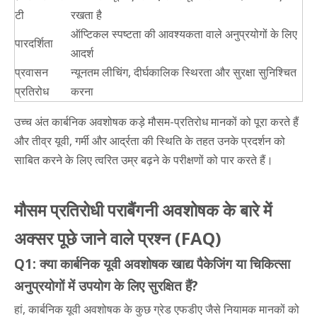
टी
रखता है
ऑप्टिकल स्पष्टता की आवश्यकता वाले अनुप्रयोगों के लिए
पारदर्शिता
आदर्श
प्रवासन
न्यूनतम लीचिंग, दीर्घकालिक स्थिरता और सुरक्षा सुनिश्चित
प्रतिरोध
करना
उच्च अंत कार्बनिक अवशोषक कड़े मौसम-प्रतिरोध मानकों को पूरा करते हैं
और तीव्र यूवी, गर्मी और आर्द्रता की स्थिति के तहत उनके प्रदर्शन को
साबित करने के लिए त्वरित उम्र बढ़ने के परीक्षणों को पार करते हैं।
मौसम प्रतिरोधी पराबैंगनी अवशोषक के बारे में
अक्सर पूछे जाने वाले प्रश्न (FAQ)
Q1: क्या कार्बनिक यूवी अवशोषक खाद्य पैकेजिंग या चिकित्सा
अनुप्रयोगों में उपयोग के लिए सुरक्षित हैं?
हां, कार्बनिक यूवी अवशोषक के कुछ ग्रेड एफडीए जैसे नियामक मानकों को