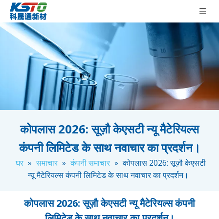
कोपलास 2026: सूज़ौ केएसटी न्यू मैटेरियल्स
कंपनी लिमिटेड के साथ नवाचार का प्रदर्शन।
घर
»
समाचार
»
कंपनी समाचार
»
कोपलास 2026: सूज़ौ केएसटी
न्यू मैटेरियल्स कंपनी लिमिटेड के साथ नवाचार का प्रदर्शन।
कोपलास 2026: सूज़ौ केएसटी न्यू मैटेरियल्स कंपनी
लिमिटेड के साथ नवाचार का प्रदर्शन।