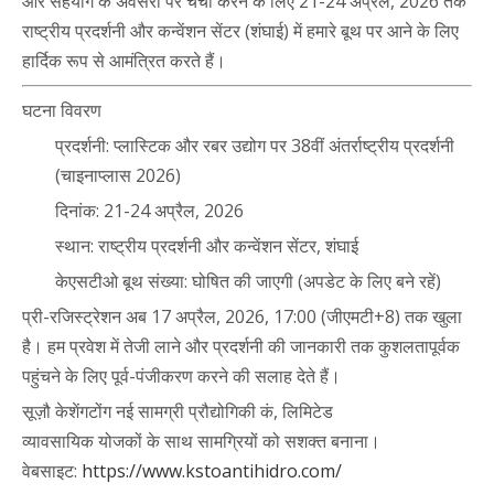
और सहयोग के अवसरों पर चर्चा करने के लिए 21-24 अप्रैल, 2026 तक
राष्ट्रीय प्रदर्शनी और कन्वेंशन सेंटर (शंघाई) में हमारे बूथ पर आने के लिए
हार्दिक रूप से आमंत्रित करते हैं।
घटना विवरण
प्रदर्शनी: प्लास्टिक और रबर उद्योग पर 38वीं अंतर्राष्ट्रीय प्रदर्शनी
(चाइनाप्लास 2026)
दिनांक: 21-24 अप्रैल, 2026
स्थान: राष्ट्रीय प्रदर्शनी और कन्वेंशन सेंटर, शंघाई
केएसटीओ बूथ संख्या: घोषित की जाएगी (अपडेट के लिए बने रहें)
प्री-रजिस्ट्रेशन अब 17 अप्रैल, 2026, 17:00 (जीएमटी+8) तक खुला
है। हम प्रवेश में तेजी लाने और प्रदर्शनी की जानकारी तक कुशलतापूर्वक
पहुंचने के लिए पूर्व-पंजीकरण करने की सलाह देते हैं।
सूज़ौ केशेंगटोंग नई सामग्री प्रौद्योगिकी कं, लिमिटेड
व्यावसायिक योजकों के साथ सामग्रियों को सशक्त बनाना।
वेबसाइट:
https://www.kstoantihidro.com/