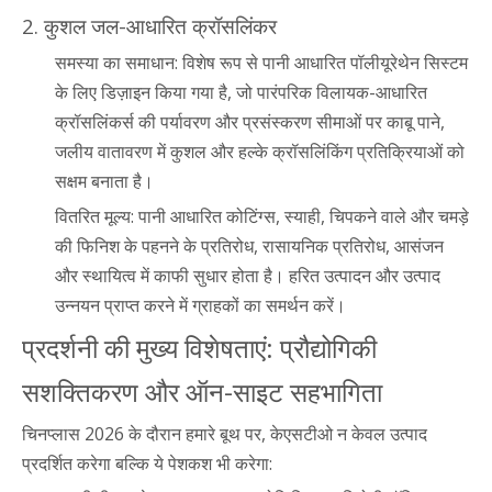
2. कुशल जल-आधारित क्रॉसलिंकर
समस्या का समाधान: विशेष रूप से पानी आधारित पॉलीयूरेथेन सिस्टम
के लिए डिज़ाइन किया गया है, जो पारंपरिक विलायक-आधारित
क्रॉसलिंकर्स की पर्यावरण और प्रसंस्करण सीमाओं पर काबू पाने,
जलीय वातावरण में कुशल और हल्के क्रॉसलिंकिंग प्रतिक्रियाओं को
सक्षम बनाता है।
वितरित मूल्य: पानी आधारित कोटिंग्स, स्याही, चिपकने वाले और चमड़े
की फिनिश के पहनने के प्रतिरोध, रासायनिक प्रतिरोध, आसंजन
और स्थायित्व में काफी सुधार होता है। हरित उत्पादन और उत्पाद
उन्नयन प्राप्त करने में ग्राहकों का समर्थन करें।
प्रदर्शनी की मुख्य विशेषताएं: प्रौद्योगिकी
सशक्तिकरण और ऑन-साइट सहभागिता
चिनप्लास 2026 के दौरान हमारे बूथ पर, केएसटीओ न केवल उत्पाद
प्रदर्शित करेगा बल्कि ये पेशकश भी करेगा: