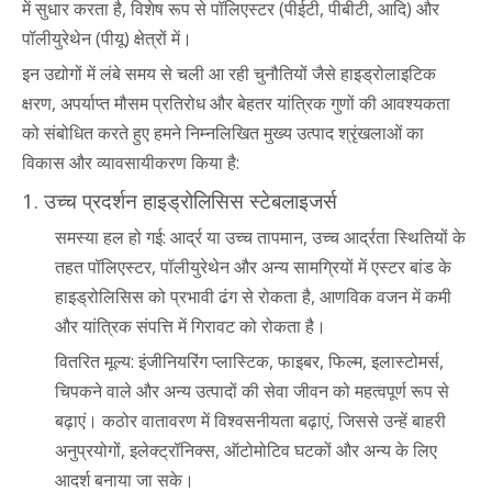
में सुधार करता है, विशेष रूप से पॉलिएस्टर (पीईटी, पीबीटी, आदि) और
पॉलीयुरेथेन (पीयू) क्षेत्रों में।
इन उद्योगों में लंबे समय से चली आ रही चुनौतियों जैसे हाइड्रोलाइटिक
क्षरण, अपर्याप्त मौसम प्रतिरोध और बेहतर यांत्रिक गुणों की आवश्यकता
को संबोधित करते हुए हमने निम्नलिखित मुख्य उत्पाद श्रृंखलाओं का
विकास और व्यावसायीकरण किया है:
1. उच्च प्रदर्शन हाइड्रोलिसिस स्टेबलाइजर्स
समस्या हल हो गई: आर्द्र या उच्च तापमान, उच्च आर्द्रता स्थितियों के
तहत पॉलिएस्टर, पॉलीयुरेथेन और अन्य सामग्रियों में एस्टर बांड के
हाइड्रोलिसिस को प्रभावी ढंग से रोकता है, आणविक वजन में कमी
और यांत्रिक संपत्ति में गिरावट को रोकता है।
वितरित मूल्य: इंजीनियरिंग प्लास्टिक, फाइबर, फिल्म, इलास्टोमर्स,
चिपकने वाले और अन्य उत्पादों की सेवा जीवन को महत्वपूर्ण रूप से
बढ़ाएं। कठोर वातावरण में विश्वसनीयता बढ़ाएं, जिससे उन्हें बाहरी
अनुप्रयोगों, इलेक्ट्रॉनिक्स, ऑटोमोटिव घटकों और अन्य के लिए
आदर्श बनाया जा सके।