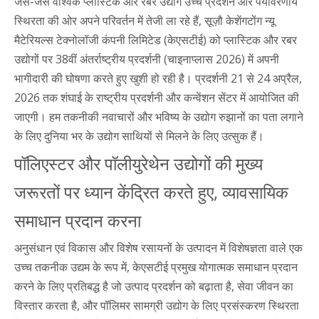
जैसे-जैसे वैश्विक प्लास्टिक और रबर उद्योग उच्च प्रदर्शन और पर्यावरणीय
स्थिरता की ओर अपने परिवर्तन में तेजी ला रहे हैं, सूज़ौ केशेंगटोंग न्यू
मैटेरियल्स टेक्नोलॉजी कंपनी लिमिटेड (केएसटीई) को प्लास्टिक और रबर
उद्योगों पर 38वीं अंतर्राष्ट्रीय प्रदर्शनी (चाइनाप्लास 2026) में अपनी
भागीदारी की घोषणा करते हुए खुशी हो रही है। प्रदर्शनी 21 से 24 अप्रैल,
2026 तक शंघाई के राष्ट्रीय प्रदर्शनी और कन्वेंशन सेंटर में आयोजित की
जाएगी। हम तकनीकी नवाचारों और भविष्य के उद्योग रुझानों का पता लगाने
के लिए दुनिया भर के उद्योग साथियों से मिलने के लिए उत्सुक हैं।
पॉलिएस्टर और पॉलीयुरेथेन उद्योगों की मुख्य
जरूरतों पर ध्यान केंद्रित करते हुए, व्यावसायिक
समाधान प्रदान करना
अनुसंधान एवं विकास और विशेष रसायनों के उत्पादन में विशेषज्ञता वाले एक
उच्च तकनीक उद्यम के रूप में, केएसटीई प्रमुख योगात्मक समाधान प्रदान
करने के लिए प्रतिबद्ध है जो उत्पाद प्रदर्शन को बढ़ाता है, सेवा जीवन का
विस्तार करता है, और पॉलिमर सामग्री उद्योग के लिए प्रसंस्करण स्थिरता