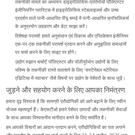
तकनीकी मामले का अध्ययन: हाइड्रोलिसिस-प्रतिरोधी पॉलिएस्टर
इंजीनियरिंग प्लास्टिक में हाइड्रोलिसिस स्टेबलाइजर्स और उच्च
प्रदर्शन वाले पानी-आधारित पीयू चमड़े में पानी-आधारित क्रॉसलिंकर्स
के अनुप्रयोग उदाहरण और डेटा साझा करें।
विशेषज्ञ परामर्श: हमारे अनुसंधान एवं विकास और एप्लिकेशन इंजीनियर
एक-पर-एक तकनीकी परामर्श प्रदान करने और अनुकूलित समाधानों
पर चर्चा करने के लिए साइट पर होंगे।
उद्योग रुझान चर्चाएँ: पॉलिएस्टर और पॉलीयुरेथेन उद्योगों के लिए
भविष्य के तकनीकी रास्ते तलाशने के लिए 'सस्टेनेबल मटेरियल
एडिटिव्स में नवाचार' जैसे विषयों पर उद्योग के पेशेवरों के साथ जुड़ें।
जुड़ने और सहयोग करने के लिए आपका निमंत्रण
हमारा दृढ़ विश्वास है कि सामग्री प्रौद्योगिकी को आगे बढ़ाने के लिए नवीन
योजक महत्वपूर्ण हैं। केएसटीओ हमारे पेशेवर उत्पादों और तकनीकी सेवाओं
के साथ आपका विश्वसनीय भागीदार बनने के लिए समर्पित है।
हम आपको विचारों का आदान-प्रदान करने, प्रौद्योगिकियों का पता लगाने