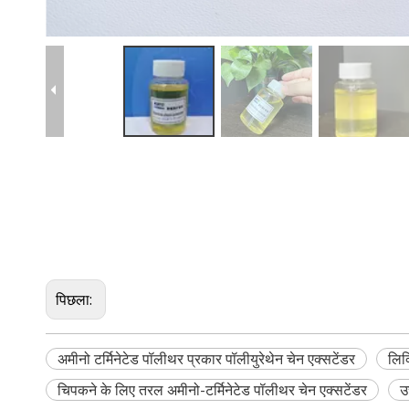
पिछला:
अमीनो टर्मिनेटेड पॉलीथर प्रकार पॉलीयुरेथेन चेन एक्सटेंडर
लिक
चिपकने के लिए तरल अमीनो-टर्मिनेटेड पॉलीथर चेन एक्सटेंडर
उ