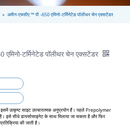
»
अमीन-एचसीए ™ पी -650 एमिनो-टर्मिनेटेड पॉलीथर चेन एक्सटेंडर
एमिनो-टर्मिनेटेड पॉलीथर चेन एक्सटेंडर
इसमें उत्कृष्ट साइट उपचारात्मक अनुप्रयोग हैं। पहले Prepolymer
 है। इसे सीधे डायसोसाइनेट के साथ मिलाया जा सकता है और फिर
प्रतिक्रिया की जाती है।