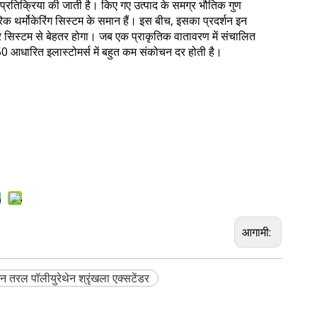
प्रतिक्रिया की जाती है। किए गए उत्पाद के समग्र भौतिक गुण
क थर्मोकेरिंग सिस्टम के समान हैं। इस बीच, इसका प्रदर्शन इन
र सिस्टम से बेहतर होगा। जब एक प्राकृतिक वातावरण में संचालित
आधारित इलास्टोमर्स में बहुत कम संकोचन दर होती है।
आगामी:
्शन तरल पॉलीयुरेथेन श्रृंखला एक्सटेंडर