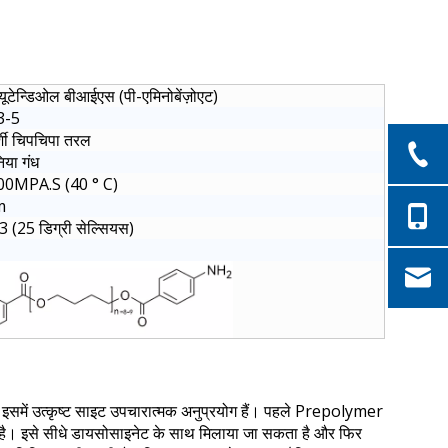
्यूटेन्डिओल बीआईएस (पी-एमिनोबेंज़ोएट)
3-5
र्शी चिपचिपा तरल
िया गंध
0MPA.S (40 ° C)
m
3 (25 डिग्री सेल्सियस)
इसमें उत्कृष्ट साइट उपचारात्मक अनुप्रयोग हैं। पहले Prepolymer
 है। इसे सीधे डायसोसाइनेट के साथ मिलाया जा सकता है और फिर