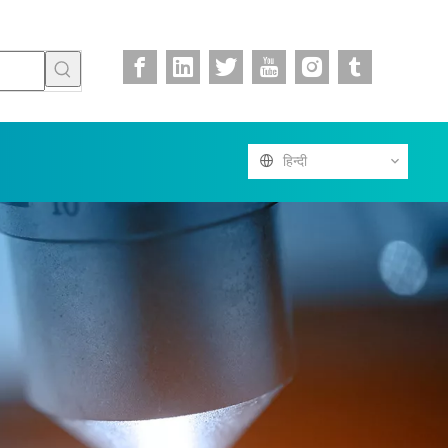
हिन्दी